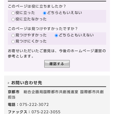
このページは役に立ちましたか？
役に立った
どちらともいえない
役に立たなかった
このページは見つけやすかったですか？
見つけやすかった
どちらともいえない
見つけにくかった
お寄せいただいたご意見は、今後のホームページ運営の
参考とします。
お問い合わせ先
京都市
総合企画局国際都市共創推進室 国際都市共創
担当
電話：
075-222-3072
ファックス：
075-222-3055