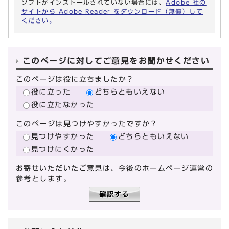
ソフトがインストールされていない場合には、
Adobe 社の
サイトから Adobe Reader をダウンロード（無償）して
ください。
このページに対してご意見をお聞かせください
このページは役に立ちましたか？
役に立った
どちらともいえない
役に立たなかった
このページは見つけやすかったですか？
見つけやすかった
どちらともいえない
見つけにくかった
お寄せいただいたご意見は、今後のホームページ運営の
参考とします。