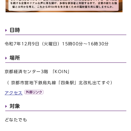
日時
令和7年12月9日（火曜日）15時00分～16時30分
場所
京都経済センター3階 「KOIN」
（ 京都市営地下鉄烏丸線「四条駅」北改札出てすぐ）
アクセス
対象
どなたでも