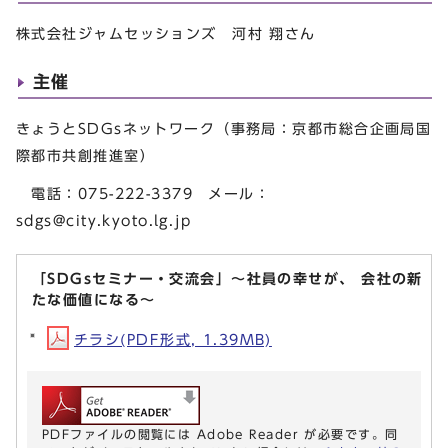
株式会社ジャムセッションズ 河村 翔さん
主催
きょうとSDGsネットワーク（事務局：京都市総合企画局国
際都市共創推進室）
電話：075-222-3379 メール：
sdgs@city.kyoto.lg.jp
「SDGsセミナー・交流会」～社員の幸せが、 会社の新
たな価値になる～
チラシ(PDF形式, 1.39MB)
PDFファイルの閲覧には Adobe Reader が必要です。同