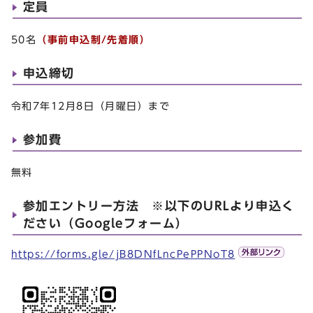
定員
50名
（事前申込制/先着順）
申込締切
令和7年12月8日（月曜日）まで
参加費
無料
参加エントリー方法 ※以下のURLより申込く
ださい（Googleフォーム）
https://forms.gle/jB8DNfLncPePPNoT8