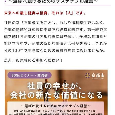
〜選ばれ続けるためのサステナブル経営〜
未来への最も確実な投資、それは「人」です。
社員の幸せを追求することは、もはや福利厚生ではなく、
企業の持続的な成長に不可欠な経営戦略です。第一線で挑
戦を続ける企業のリアルな声に耳を傾け、多様な参加者と
対話する中で、企業の新たな価値とは何かを考え、これか
らの100年を生き抜くための羅針盤を共に探しませんか。
是非、お気軽にご参加ください！