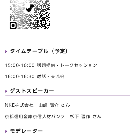
タイムテーブル（予定）
15:00-16:00 話題提供・トークセッション
16:00-16:30 対話・交流会
ゲストスピーカー
NKE株式会社 山崎 陽介 さん
京都信用金庫京信人材バンク 杉下 晋作 さん
モデレーター