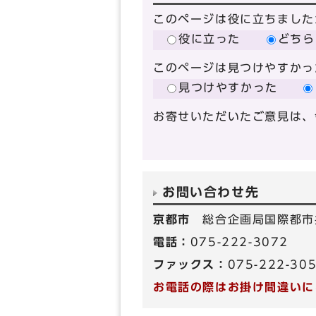
このページは役に立ちました
役に立った
どちら
このページは見つけやすかっ
見つけやすかった
お寄せいただいたご意見は、
お問い合わせ先
京都市
総合企画局国際都市
電話：
075-222-3072
ファックス：
075-222-30
お電話の際はお掛け間違いに