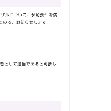
ーザルについて、参加要件を満
たので、お知らせします。
者として適当であると判断し