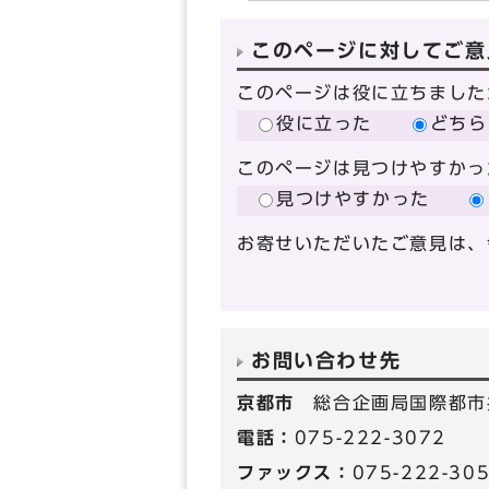
このページに対してご意
このページは役に立ちました
役に立った
どちら
このページは見つけやすかっ
見つけやすかった
お寄せいただいたご意見は、
お問い合わせ先
京都市
総合企画局国際都市
電話：
075-222-3072
ファックス：
075-222-30