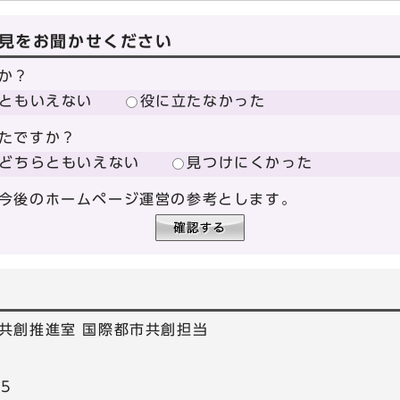
見をお聞かせください
か？
ともいえない
役に立たなかった
たですか？
どちらともいえない
見つけにくかった
今後のホームページ運営の参考とします。
共創推進室 国際都市共創担当
55