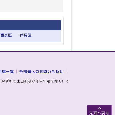
西京区
伏見区
組織一覧
各部署へのお問い合わせ
（いずれも土日祝及び年末年始を除く）そ
先頭へ戻る