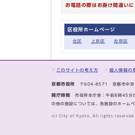
お電話の際はお掛け間違いに
区役所ホームページ
北区
上京区
左京区
このサイトの考え方
個人情報の
京都市役所
〒604-8571 京都市
開庁時間
市役所本庁舎：午前8時45分
の他の施設については、各施設のホーム
(c) City of Kyoto. All rights reserved