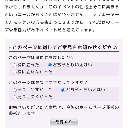
るかもしれませんが、このイベントの性格上そこに集まる
というニーズがあることは変わりませんし、クリエーター
の方もファンの方も集まってきますから、それだけのニー
ズや集客力があるイベントだと考えています。
このページに対してご意見をお聞かせください
このページは役に立ちましたか？
役に立った
どちらともいえない
役に立たなかった
このページは見つけやすかったですか？
見つけやすかった
どちらともいえない
見つけにくかった
お寄せいただいたご意見は、今後のホームページ運営の
参考とします。