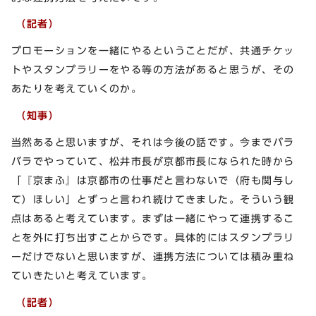
（記者）
プロモーションを一緒にやるということだが、共通チケッ
トやスタンプラリーをやる等の方法があると思うが、その
あたりを考えていくのか。
（知事）
当然あると思いますが、それは今後の話です。今までバラ
バラでやっていて、松井市長が京都市長になられた時から
「『京まふ』は京都市の仕事だと言わないで（府も関与し
て）ほしい」とずっと言われ続けてきました。そういう観
点はあると考えています。まずは一緒にやって連携するこ
とを外に打ち出すことからです。具体的にはスタンプラリ
ーだけでないと思いますが、連携方法については積み重ね
ていきたいと考えています。
（記者）