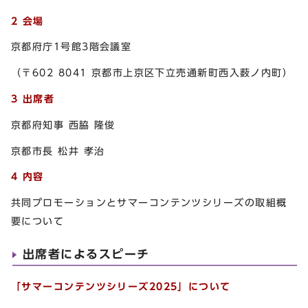
2 会場
京都府庁1号館3階会議室
（〒602 8041 京都市上京区下立売通新町西入薮ノ内町）
3 出席者
京都府知事 西脇 隆俊
京都市長 松井 孝治
4 内容
共同プロモーションとサマーコンテンツシリーズの取組概
要について
出席者によるスピーチ
「サマーコンテンツシリーズ2025」について