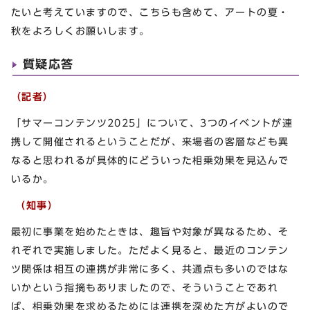
たいと考えていますので、こちらも含めて、アートの夏・
秋をよろしくお願いします。
質疑応答
（記者）
「サマーコンテンツ2025」について、3つのイベントが連
携して開催されるということだが、来場者の客層なども異
なると思われるが具体的にどういった相乗効果を見込んで
いるか。
（知事）
最初に事業を始めたときは、趣旨や対象が異なるため、そ
れぞれで実施しました。ただよく見ると、最近のコンテン
ツ関係は相互の連携が非常に多く、共通点も多いのではな
いかという指摘もありましたので、そういうことであれ
ば、相乗効果を求めるためには連携を深めた方がよいので