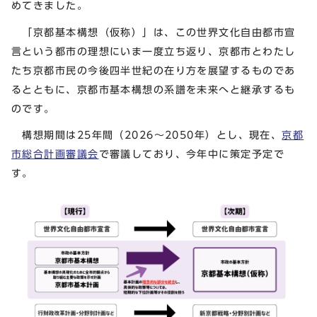
めてきました。
「京都基本構想（仮称）」は、この世界文化自由都市宣
言という都市の理想にいま一度立ち返り、京都市とわたし
たち京都市民の今後四半世紀の在り方を展望するものであ
るとともに、京都市基本構想の系譜を未来へと継承するも
のです。
構想期間は25年間（2026～2050年）とし、現在、
京都
市総合計画審議会
で審議しており、今年中に策定予定で
す。