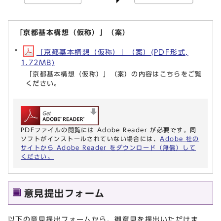
「京都基本構想（仮称）」（案）
「京都基本構想（仮称）」（案）(PDF形式,
1.72MB)
「京都基本構想（仮称）」（案）の内容はこちらをご覧
ください。
PDFファイルの閲覧には Adobe Reader が必要です。同
ソフトがインストールされていない場合には、
Adobe 社の
サイトから Adobe Reader をダウンロード（無償）して
ください。
意見提出フォーム
以下の意見提出フォームから、御意見を提出いただけま