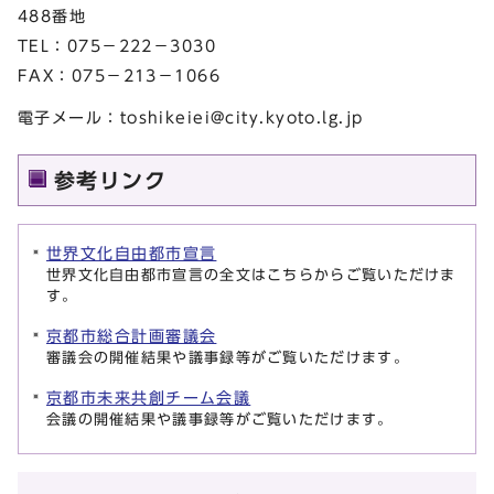
488番地
TEL：075－222－3030
FAX：075－213－1066
電子メール：
toshikeiei@city.kyoto.lg.jp
参考リンク
世界文化自由都市宣言
世界文化自由都市宣言の全文はこちらからご覧いただけま
す。
京都市総合計画審議会
審議会の開催結果や議事録等がご覧いただけます。
京都市未来共創チーム会議
会議の開催結果や議事録等がご覧いただけます。