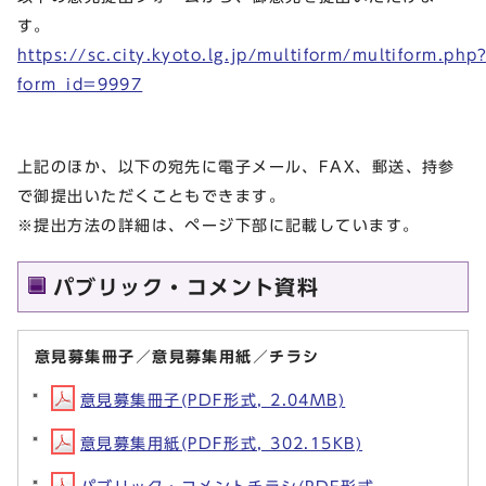
す。
https://sc.city.kyoto.lg.jp/multiform/multiform.php
form_id=9997
上記のほか、以下の宛先に電子メール、FAX、郵送、持参
で御提出いただくこともできます。
※提出方法の詳細は、ページ下部に記載しています。
パブリック・コメント資料
意見募集冊子／意見募集用紙／チラシ
意見募集冊子(PDF形式, 2.04MB)
意見募集用紙(PDF形式, 302.15KB)