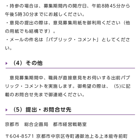
・持参の場合は、募集期間内の開庁日、午前8時45分から
午後5時30分までにお越しください。
・意見の提出の際は、意見募集用紙を御利用ください（他
の用紙でも結構です）。
・メールの件名は「パブリック・コメント」としてくださ
い。
（4）その他
意見募集期間中、職員が直接意見をお伺いする出前パブ
リック・コメントを実施します。御希望の際は、（5)に記
載のお問合せ先まで御連絡ください。
（5）提出・お問合せ先
京都市 総合企画局 都市経営戦略室
〒604-8571 京都市中京区寺町通御池上る上本能寺前町