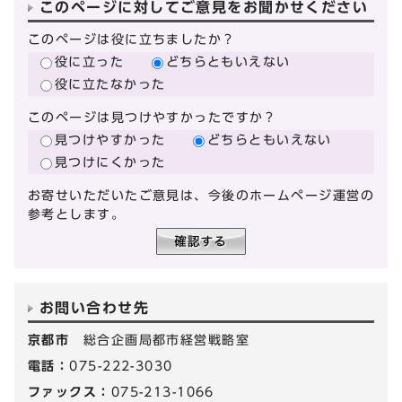
このページに対してご意見をお聞かせください
このページは役に立ちましたか？
役に立った
どちらともいえない
役に立たなかった
このページは見つけやすかったですか？
見つけやすかった
どちらともいえない
見つけにくかった
お寄せいただいたご意見は、今後のホームページ運営の
参考とします。
お問い合わせ先
京都市
総合企画局都市経営戦略室
電話：
075-222-3030
ファックス：
075-213-1066