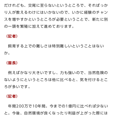
だけれども、交尾に至らないというところで、そればっか
り人が教えるわけにはいかないので、いかに経験のチャン
スを増やすかというところが必要ということで、新たに別
の一頭を繁殖に加えて進めております。
（記者）
飼育する上での難しさは特別難しいということはない
か。
（園長）
例えばかなり大きいですし、力も強いので、当然危険の
ないようにというところは他に比べると、気を付けるとこ
ろが多いです。
（記者）
年間200万で10年間。今までの1億円に比べれば少ない
と。今後、自然環境が良くなったり利益が上がった際には