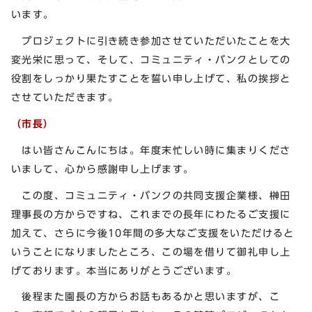
います。
プロジェクトに引き続き参加させていただいたことを大
変光栄に思って、そして、コミュニティ・バンクとしての
役割をしっかり果たすことを誓い申し上げて、私の挨拶と
させていただきます。
（市長）
はい皆さんこんにちは。年度末忙しい時に集まりくださ
いまして、心から感謝申し上げます。
この度、コミュニティ・バンクの共同支援企業様、榊田
理事長の方からですね、これまでの長年にわたるご支援に
加えて、さらに今後10年間の多大なご支援をいただけると
いうことになりましたところ、この場を借りて御礼申し上
げております。本当にありがとうございます。
後程また園長の方からお話もあるかと思いますが、こ