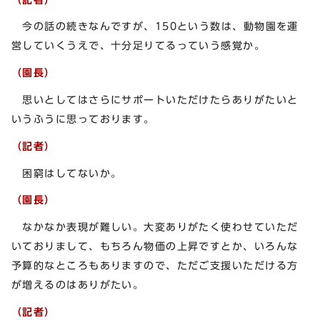
今の話の続きなんですが、150という数は、動物園を運
営していくうえで、十分足りてるっていう感覚か。
（園長）
思いとしてはさらにサポートいただけたらありがたいと
いうふうに思っております。
（記者）
困窮はしてないか。
（園長）
なかなか表現が難しい。大変ありがたく使わせていただ
いておりまして、もちろん物価の上昇ですとか、いろんな
予算的なところもありますので、ただご支援いただける方
が増えるのはありがたい。
（記者）