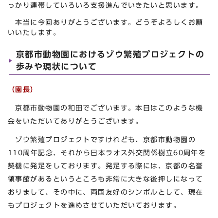
っかり連帯していろいろ支援進んでいきたいと思います。
本当に今回ありがとうございます。どうぞよろしくお願
いいたします。
京都市動物園におけるゾウ繁殖プロジェクトの
歩みや現状について
（園長）
京都市動物園の和田でございます。本日はこのような機
会をいただいてありがとうございます。
ゾウ繁殖プロジェクトですけれども、京都市動物園の
110周年記念、それから日本ラオス外交関係樹立60周年を
契機に発足をしております。発足する際には、京都の名誉
領事館があるというところも非常に大きな後押しになって
おりまして、その中に、両国友好のシンボルとして、現在
もプロジェクトを進めさせていただいております。