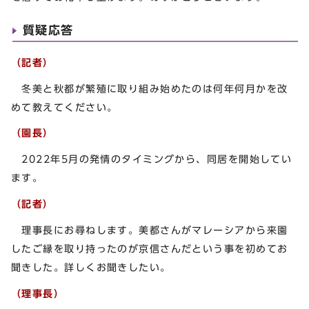
質疑応答
（記者）
冬美と秋都が繁殖に取り組み始めたのは何年何月かを改
めて教えてください。
（園長）
2022年5月の発情のタイミングから、同居を開始してい
ます。
（記者）
理事長にお尋ねします。美都さんがマレーシアから来園
したご縁を取り持ったのが京信さんだという事を初めてお
聞きした。詳しくお聞きしたい。
（理事長）