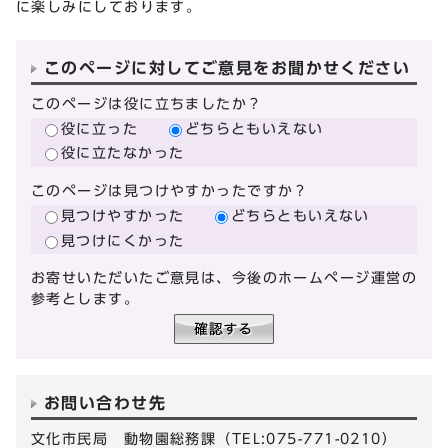
に楽しみにしております。
このページに対してご意見をお聞かせください
このページは役に立ちましたか？
役に立った
どちらともいえない
役に立たなかった
このページは見つけやすかったですか？
見つけやすかった
どちらともいえない
見つけにくかった
お寄せいただいたご意見は、今後のホームページ運営の
参考とします。
お問い合わせ先
文化市民局 動物園総務課（TEL:075-771-0210）