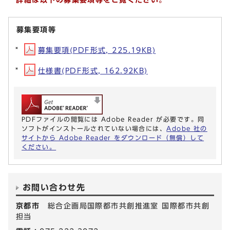
募集要項等
募集要項(PDF形式, 225.19KB)
仕様書(PDF形式, 162.92KB)
PDFファイルの閲覧には Adobe Reader が必要です。同
ソフトがインストールされていない場合には、
Adobe 社の
サイトから Adobe Reader をダウンロード（無償）して
ください。
お問い合わせ先
京都市
総合企画局国際都市共創推進室 国際都市共創
担当