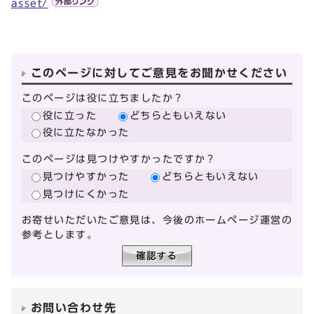
asset/
このページに対してご意見をお聞かせください
このページは役に立ちましたか？
役に立った
どちらともいえない
役に立たなかった
このページは見つけやすかったですか？
見つけやすかった
どちらともいえない
見つけにくかった
お寄せいただいたご意見は、今後のホームページ運営の
参考とします。
お問い合わせ先