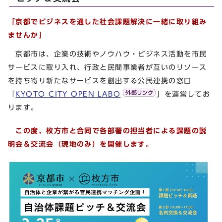
「京都でビジネスを通した社会課題解決に一緒に取り組み
ませんか」
京都市は、企業の技術やノウハウ・ビジネス活動を市民
サービスに取り入れ、行政と民間事業者が互いのリソース
を持ち寄り新たなサービスを創出する公民連携の窓口
「
KYOTO CITY OPEN LABO
」を運営してお
ります。
この度、枚方市と合同で各部署の担当者による課題の説
明会＆交流会（現地のみ）を開催します。