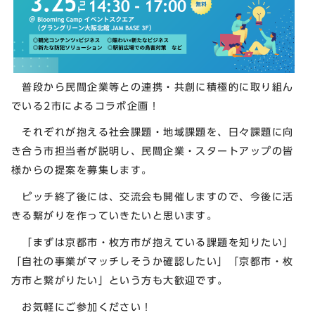
普段から民間企業等との連携・共創に積極的に取り組ん
でいる2市によるコラボ企画！
それぞれが抱える社会課題・地域課題を、日々課題に向
き合う市担当者が説明し、民間企業・スタートアップの皆
様からの提案を募集します。
ピッチ終了後には、交流会も開催しますので、今後に活
きる繋がりを作っていきたいと思います。
「まずは京都市・枚方市が抱えている課題を知りたい」
「自社の事業がマッチしそうか確認したい」「京都市・枚
方市と繋がりたい」という方も大歓迎です。
お気軽にご参加ください！