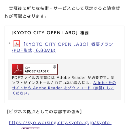
実証後に新たな技術・サービスとして認定すると随意契
約が可能となります。
「KYOTO CITY OPEN LABO」概要
「KYOTO CITY OPEN LABO」概要チラシ
(PDF形式, 6.80MB)
PDFファイルの閲覧には Adobe Reader が必要です。同
ソフトがインストールされていない場合には、
Adobe 社の
サイトから Adobe Reader をダウンロード（無償）して
ください。
【ビジネス拠点としての京都市の強み】
https://kyo-working.city.kyoto.lg.jp/kyoto-