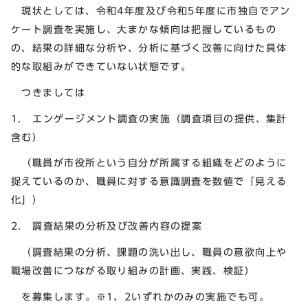
現状としては、令和4年度及び令和5年度に市独自でアン
ケート調査を実施し、大まかな傾向は把握しているもの
の、結果の詳細な分析や、分析に基づく改善に向けた具体
的な取組みができていない状態です。
つきましては
1. エンゲージメント調査の実施（調査項目の提供、集計
含む）
（職員が市役所という自分が所属する組織をどのように
捉えているのか、職員に対する意識調査を数値で「見える
化」）
2. 調査結果の分析及び改善内容の提案
（調査結果の分析、課題の洗い出し、職員の意欲向上や
職場改善につながる取り組みの計画、実践、検証）
を募集します。※1、2いずれかのみの実施でも可。