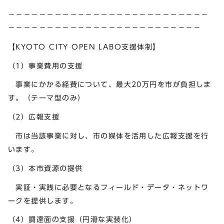
－－－－－－－－－－－－－－－－－－－－－－－－－－
－－－－－－－－－－－－－－－－－－－－－－－－－
【KYOTO CITY OPEN LABO支援体制】
（1）事業費用の支援
事業にかかる経費について、最大20万円を市が負担しま
す。（テーマ型のみ）
（2）広報支援
市は当該事業に対し、市の媒体を活用した広報支援を行
います。
（3）本市資源の提供
実証・実践に必要となるフィールド・データ・ネットワ
ークを提供します。
（4）調達面の支援（円滑な実装化）