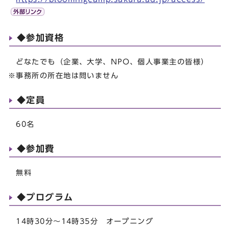
◆参加資格
どなたでも（企業、大学、NPO、個人事業主の皆様）
※事務所の所在地は問いません
◆定員
60名
◆参加費
無料
◆プログラム
14時30分～14時35分 オープニング