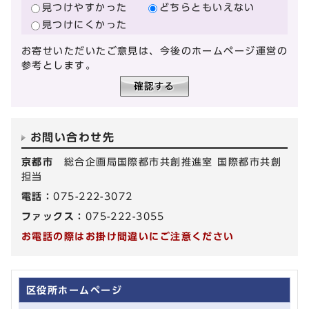
見つけやすかった
どちらともいえない
見つけにくかった
お寄せいただいたご意見は、今後のホームページ運営の
参考とします。
お問い合わせ先
京都市
総合企画局国際都市共創推進室 国際都市共創
担当
電話：
075-222-3072
ファックス：
075-222-3055
お電話の際はお掛け間違いにご注意ください
区役所ホームページ