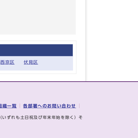
西京区
伏見区
組織一覧
各部署へのお問い合わせ
（いずれも土日祝及び年末年始を除く）そ