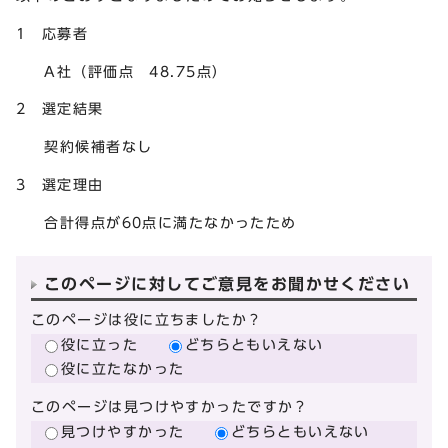
1 応募者
A社（評価点 48.75点）
2 選定結果
契約候補者なし
3 選定理由
合計得点が60点に満たなかったため
このページに対してご意見をお聞かせください
このページは役に立ちましたか？
役に立った
どちらともいえない
役に立たなかった
このページは見つけやすかったですか？
見つけやすかった
どちらともいえない