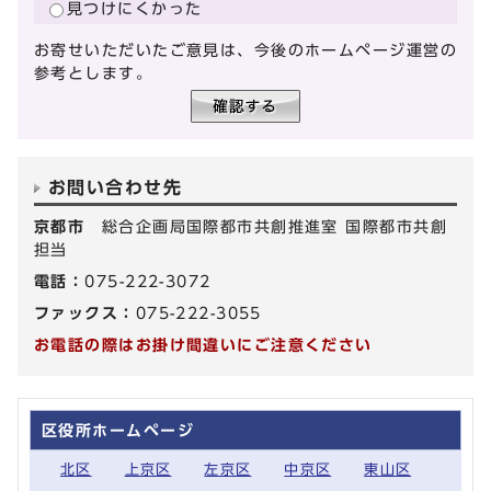
見つけにくかった
お寄せいただいたご意見は、今後のホームページ運営の
参考とします。
お問い合わせ先
京都市
総合企画局国際都市共創推進室 国際都市共創
担当
電話：
075-222-3072
ファックス：
075-222-3055
お電話の際はお掛け間違いにご注意ください
区役所ホームページ
北区
上京区
左京区
中京区
東山区