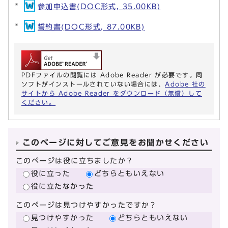
参加申込書(DOC形式, 35.00KB)
誓約書(DOC形式, 87.00KB)
PDFファイルの閲覧には Adobe Reader が必要です。同
ソフトがインストールされていない場合には、
Adobe 社の
サイトから Adobe Reader をダウンロード（無償）して
ください。
このページに対してご意見をお聞かせください
このページは役に立ちましたか？
役に立った
どちらともいえない
役に立たなかった
このページは見つけやすかったですか？
見つけやすかった
どちらともいえない