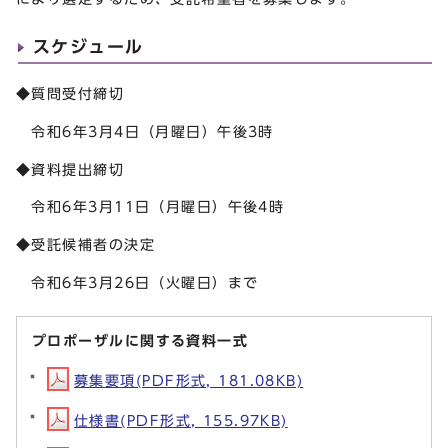
スケジュール
◆質問受付締切
令和6年3月4日（月曜日）午後3時
◆資料提出締切
令和6年3月11日（月曜日）午後4時
◆受託候補者の決定
令和6年3月26日（火曜日）まで
プロポーザルに関する資料一式
募集要項(PDF形式, 181.08KB)
仕様書(PDF形式, 155.97KB)