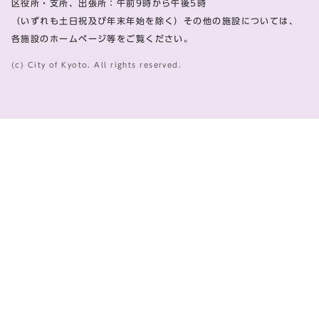
区役所・支所、出張所：午前9時から午後5時
（いずれも土日祝及び年末年始を除く）その他の施設については、
各施設のホームページ等をご覧ください。
(c) City of Kyoto. All rights reserved.