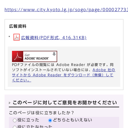
https://www.city.kyoto.lg.jp/sogo/page/00002773
広報資料
広報資料(PDF形式, 416.31KB)
PDFファイルの閲覧には Adobe Reader が必要です。同
ソフトがインストールされていない場合には、
Adobe 社の
サイトから Adobe Reader をダウンロード（無償）して
ください。
このページに対してご意見をお聞かせください
このページは役に立ちましたか？
役に立った
どちらともいえない
役に立たなかった