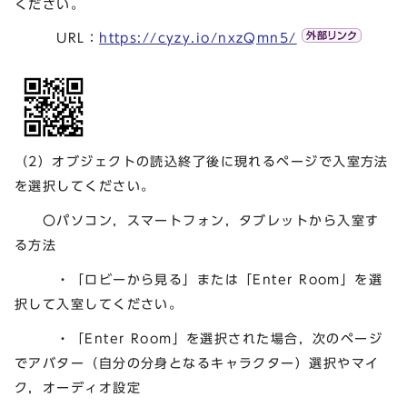
ください。
URL：
https://cyzy.io/nxzQmn5/
（2）オブジェクトの読込終了後に現れるページで入室方法
を選択してください。
〇パソコン，スマートフォン，タブレットから入室す
る方法
・「ロビーから見る」または「Enter Room」を選
択して入室してください。
・「Enter Room」を選択された場合，次のページ
でアバター（自分の分身となるキャラクター）選択やマイ
ク，オーディオ設定