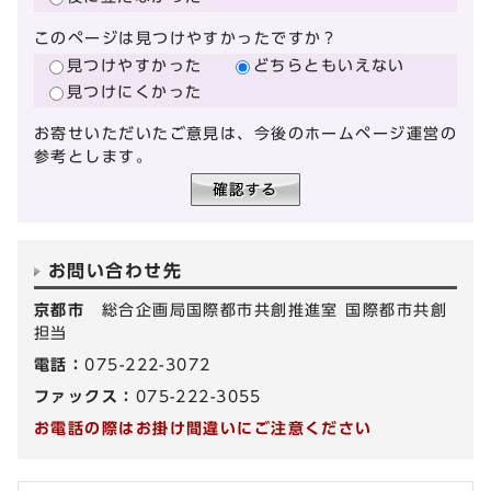
このページは見つけやすかったですか？
見つけやすかった
どちらともいえない
見つけにくかった
お寄せいただいたご意見は、今後のホームページ運営の
参考とします。
お問い合わせ先
京都市
総合企画局国際都市共創推進室 国際都市共創
担当
電話：
075-222-3072
ファックス：
075-222-3055
お電話の際はお掛け間違いにご注意ください