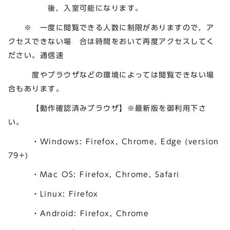
後，入室可能になります。
※ 一度に閲覧できる人数に制限がありますので，ア
クセスできない場 合は時間をおいて再度アクセスしてく
ださい。通信速
度やブラウザなどの環境によっては閲覧できない場
合もあります。
【動作確認済みブラウザ】※最新版を御利用下さ
い。
・Windows: Firefox, Chrome, Edge (version
79+)
・Mac OS: Firefox, Chrome, Safari
・Linux: Firefox
・Android: Firefox, Chrome