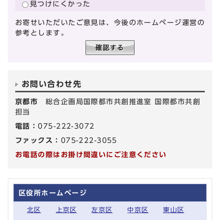
見つけにくかった
お寄せいただいたご意見は、今後のホームページ運営の
参考とします。
お問い合わせ先
京都市
総合企画局国際都市共創推進室 国際都市共創
担当
電話：
075-222-3072
ファックス：
075-222-3055
お電話の際はお掛け間違いにご注意ください
区役所ホームページ
北区
上京区
左京区
中京区
東山区