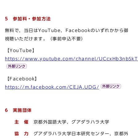
5 参加料・参加方法
無料で，当日はYouTube，Facebookのいずれかから御
視聴いただけます。（事前申込不要）
【YouTube】
https://www.youtube.com/channel/UCcxHb3nbS
【Facebook】
https://m.facebook.com/CEJA.UDG/
6 実施団体
主 催
京都外国語大学，グアダラハラ大学
協 力
グアダラハラ大学日本研究センター，京都外