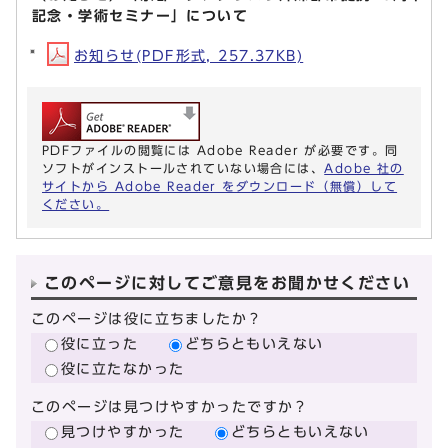
記念・学術セミナー」について
お知らせ(PDF形式, 257.37KB)
PDFファイルの閲覧には Adobe Reader が必要です。同
ソフトがインストールされていない場合には、
Adobe 社の
サイトから Adobe Reader をダウンロード（無償）して
ください。
このページに対してご意見をお聞かせください
このページは役に立ちましたか？
役に立った
どちらともいえない
役に立たなかった
このページは見つけやすかったですか？
見つけやすかった
どちらともいえない