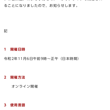
ることになりましたので，お知らせします。
記
1 開催日時
令和2年11月6日午前9時～正午（日本時間）
2 開催方法
オンライン開催
3 使用言語