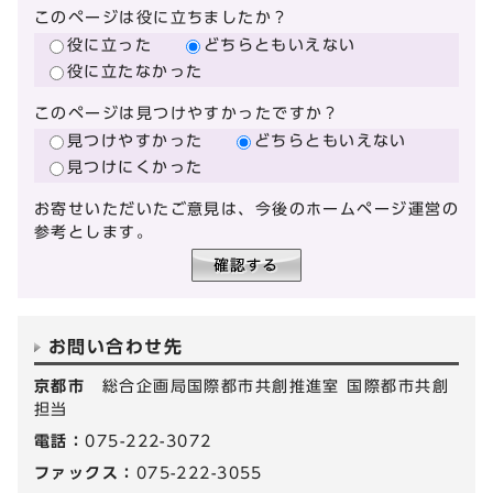
このページは役に立ちましたか？
役に立った
どちらともいえない
役に立たなかった
このページは見つけやすかったですか？
見つけやすかった
どちらともいえない
見つけにくかった
お寄せいただいたご意見は、今後のホームページ運営の
参考とします。
お問い合わせ先
京都市
総合企画局国際都市共創推進室 国際都市共創
担当
電話：
075-222-3072
ファックス：
075-222-3055