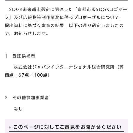
SDGs未来都市選定に関連した「京都市版SDGsロゴマー
ク」及び広報物等制作業務に係るプロポーザルについて，
提出資料に基づく審査の結果，以下の通り選定しましたの
で，お知らせします。
1 受託候補者
株式会社ジャパンインターナショナル総合研究所（評
価点：67点／100点）
2 その他参加事業者
なし
このページに対してご意見をお聞かせください