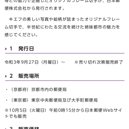
等との協力で企画したオリジナルフレーム切手が，日本郵
便株式会社から発行されます。
キエフの美しい写真や絵柄が詰まったオリジナルフレー
ム切手で，半世紀にわたる交流を続けた姉妹都市の魅力を
感じてください。
1 発行日
令和3年9月27日（月曜日）～ ※売り切れ次第販売終了
2 販売場所
・（京都府）京都市内の郵便局
・（東京都）東京中央郵便局及び大手町郵便局
※10月5日（火曜日）午前0時15分から日本郵便Webサイ
トでも販売