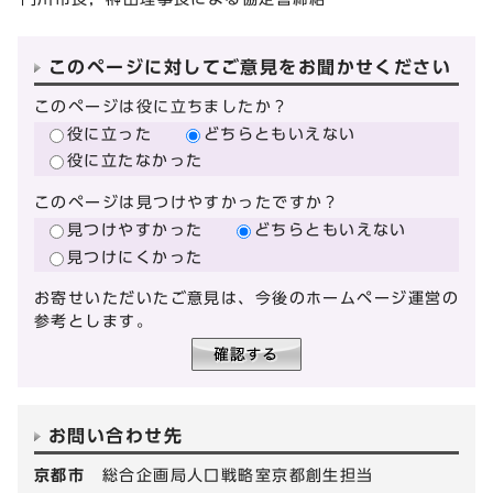
このページに対してご意見をお聞かせください
このページは役に立ちましたか？
役に立った
どちらともいえない
役に立たなかった
このページは見つけやすかったですか？
見つけやすかった
どちらともいえない
見つけにくかった
お寄せいただいたご意見は、今後のホームページ運営の
参考とします。
お問い合わせ先
京都市
総合企画局人口戦略室京都創生担当