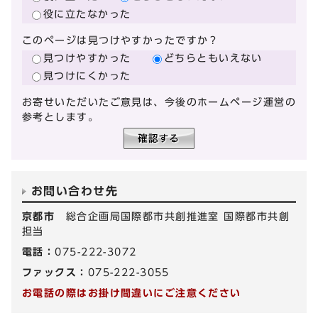
役に立たなかった
このページは見つけやすかったですか？
見つけやすかった
どちらともいえない
見つけにくかった
お寄せいただいたご意見は、今後のホームページ運営の
参考とします。
お問い合わせ先
京都市
総合企画局国際都市共創推進室 国際都市共創
担当
電話：
075-222-3072
ファックス：
075-222-3055
お電話の際はお掛け間違いにご注意ください