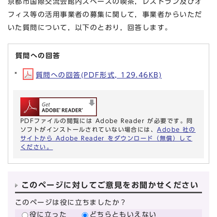
京都市国際交流会館内スペースの喫茶，レストラン及びオ
フィス等の活用事業者の募集に関して，事業者からいただ
いた質問について，以下のとおり，回答します。
質問への回答
質問への回答(PDF形式, 129.46KB)
PDFファイルの閲覧には Adobe Reader が必要です。同
ソフトがインストールされていない場合には、
Adobe 社の
サイトから Adobe Reader をダウンロード（無償）して
ください。
このページに対してご意見をお聞かせください
このページは役に立ちましたか？
役に立った
どちらともいえない