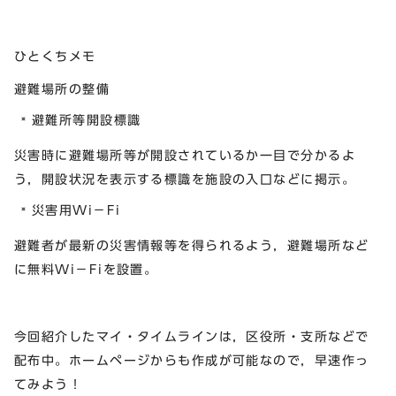
ひとくちメモ
避難場所の整備
避難所等開設標識
災害時に避難場所等が開設されているか一目で分かるよ
う，開設状況を表示する標識を施設の入口などに掲示。
災害用Wi－Fi
避難者が最新の災害情報等を得られるよう，避難場所など
に無料Wi－Fiを設置。
今回紹介したマイ・タイムラインは，区役所・支所などで
配布中。ホームページからも作成が可能なので，早速作っ
てみよう！