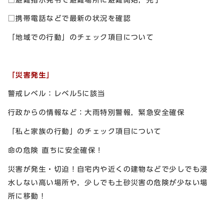
□携帯電話などで最新の状況を確認
「地域での行動」のチェック項目について
「災害発生」
警戒レベル：レベル5に該当
行政からの情報など：大雨特別警報，緊急安全確保
「私と家族の行動」のチェック項目について
命の危険 直ちに安全確保！
災害が発生・切迫！自宅内や近くの建物などで少しでも浸
水しない高い場所や，少しでも土砂災害の危険が少ない場
所に移動！