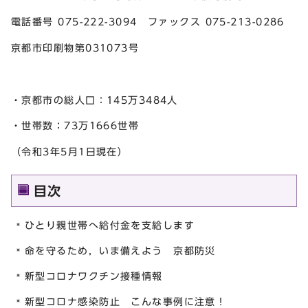
電話番号 075-222-3094 ファックス 075-213-0286
京都市印刷物第031073号
・京都市の総人口：145万3484人
・世帯数：73万1666世帯
（令和3年5月1日現在）
目次
ひとり親世帯へ給付金を支給します
命を守るため，いま備えよう 京都防災
新型コロナワクチン接種情報
新型コロナ感染防止 こんな事例に注意！