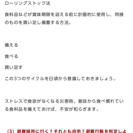
ローリングストック法
食料品などが賞味期限を迎える前に計画的に使用し，同様
のものを買い足し備蓄する方法。
備える
食べる
買い足す
この3つのサイクルを日頃から意識しておきましょう。
ストレスで食欲がなくなる災害時。普段から食べ慣れてい
る食料品を備えておけば，不安が和らぎます。
（3）避難場所に行く？それとも自宅？避難行動を判定しよ