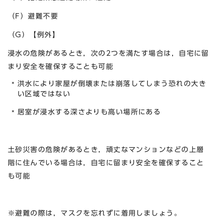
（F）避難不要
（G）【例外】
浸水の危険があるとき，次の2つを満たす場合は，自宅に留
まり安全を確保することも可能
洪水により家屋が倒壊または崩落してしまう恐れの大き
い区域ではない
居室が浸水する深さよりも高い場所にある
土砂災害の危険があるとき，頑丈なマンションなどの上層
階に住んでいる場合は，自宅に留まり安全を確保すること
も可能
※避難の際は，マスクを忘れずに着用しましょう。