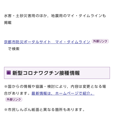
水害・土砂災害用のほか，地震用のマイ・タイムラインも
掲載
京都市防災ポータルサイト マイ・タイムライン
で検索
新型コロナワクチン接種情報
※国からの情報や協議・検討により，内容は変更となる場
合があります。
最新情報は，ホームページで紹介。
※市民しんぶん紙面と異なる箇所もあります。