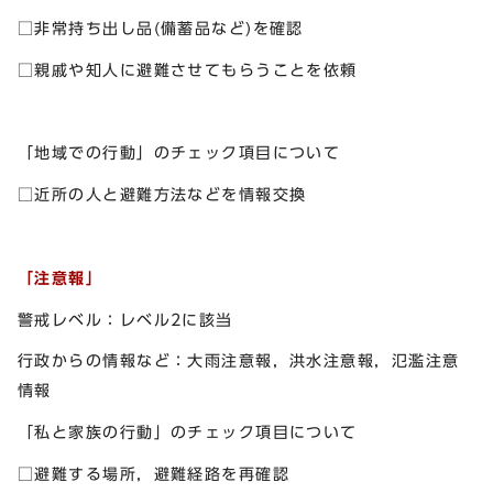
□非常持ち出し品(備蓄品など)を確認
□親戚や知人に避難させてもらうことを依頼
「地域での行動」のチェック項目について
□近所の人と避難方法などを情報交換
「注意報」
警戒レベル：レベル2に該当
行政からの情報など：大雨注意報，洪水注意報，氾濫注意
情報
「私と家族の行動」のチェック項目について
□避難する場所，避難経路を再確認