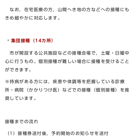
なお，在宅医療の方，山間へき地の方などへの接種にも
きめ細やかに対応します。
集団接種（14
カ所）
市が開設する公共施設などの接種会場で，土曜・日曜中
心に行うもの。個別接種が難しい場合に接種を受けること
ができます。
※持病がある方には，疾患や体調等を把握している診療
所・病院（かかりつけ医）などでの接種（個別接種）を推
奨しています。
接種までの流れ
（1）接種券送付後，予約開始のお知らせを送付