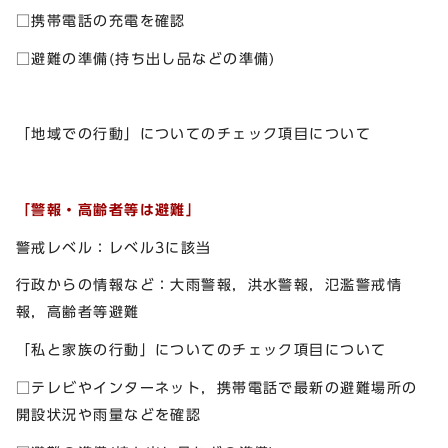
□携帯電話の充電を確認
□避難の準備(持ち出し品などの準備)
「地域での行動」についてのチェック項目について
「警報・高齢者等は避難」
警戒レベル：レベル3に該当
行政からの情報など：大雨警報，洪水警報，氾濫警戒情
報，高齢者等避難
「私と家族の行動」についてのチェック項目について
□テレビやインターネット，携帯電話で最新の避難場所の
開設状況や雨量などを確認