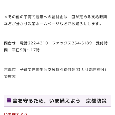
※その他の子育て世帯への給付金は，国が定める支給時期
などが分かり次第ホームページなどでお知らせします。
問合せ 電話222-4310 ファックス354-5189 受付時
間 平日9時～17時
京都市 子育て世帯生活支援特別給付金(ひとり親世帯分)
で検索
命を守るため，いま備えよう 京都防災
いま備えよう