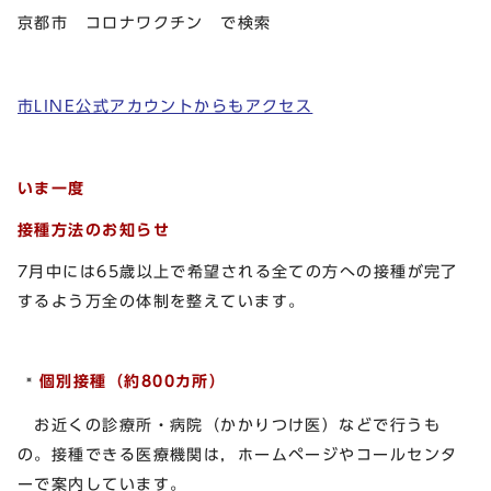
京都市 コロナワクチン で検索
市LINE公式アカウントからもアクセス
いま一度
接種方法のお知らせ
7月中には65歳以上で希望される全ての方への接種が完了
するよう万全の体制を整えています。
個別接種（約
800カ所）
お近くの診療所・病院（かかりつけ医）などで行うも
の。接種できる医療機関は，ホームページやコールセンタ
ーで案内しています。