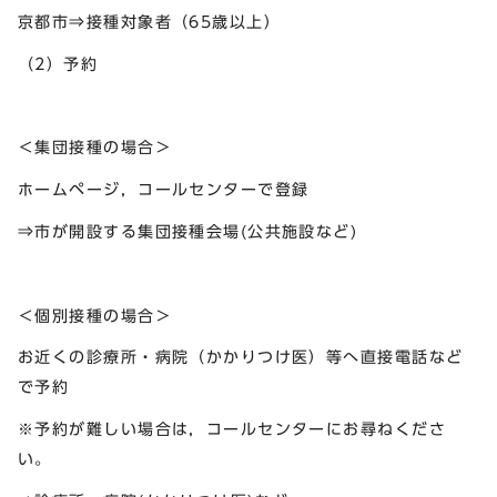
京都市⇒接種対象者（65歳以上）
（2）予約
＜集団接種の場合＞
ホームページ，コールセンターで登録
⇒市が開設する集団接種会場(公共施設など)
＜個別接種の場合＞
お近くの診療所・病院（かかりつけ医）等へ直接電話など
で予約
※予約が難しい場合は，コールセンターにお尋ねくださ
い。