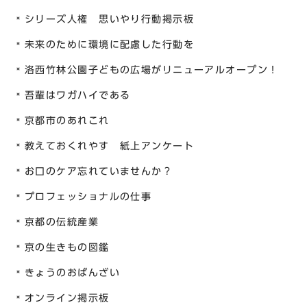
シリーズ人権 思いやり行動掲示板
未来のために環境に配慮した行動を
洛西竹林公園子どもの広場がリニューアルオープン！
吾輩はワガハイである
京都市のあれこれ
教えておくれやす 紙上アンケート
お口のケア忘れていませんか？
プロフェッショナルの仕事
京都の伝統産業
京の生きもの図鑑
きょうのおばんざい
オンライン掲示板