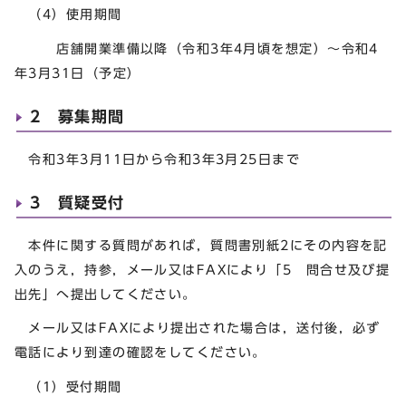
（4）使用期間
店舗開業準備以降（令和3年4月頃を想定）～令和4
年3月31日（予定）
2 募集期間
令和3年3月11日から令和3年3月25日まで
3 質疑受付
本件に関する質問があれば，質問書別紙2にその内容を記
入のうえ，持参，メール又はFAXにより「5 問合せ及び提
出先」へ提出してください。
メール又はFAXにより提出された場合は，送付後，必ず
電話により到達の確認をしてください。
（1）受付期間