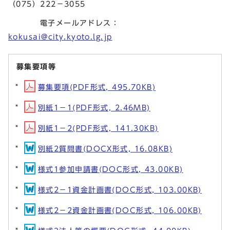
（075）222－3055
電子メールアドレス：
kokusai@city.kyoto.lg.jp
募集要項等
募集要項(PDF形式, 495.70KB)
別紙1－1(PDF形式, 2.46MB)
別紙1－2(PDF形式, 141.30KB)
別紙2質問書(DOCX形式, 16.08KB)
様式1参加申請書(DOC形式, 43.00KB)
様式2－1資金計画書(DOC形式, 103.00KB)
様式2－2資金計画書(DOC形式, 106.00KB)