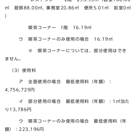
㎡ 厨房88.00㎡, 事務室20.86㎡ 便所5.01㎡ 前室0㎡
）
喫茶コーナー 1階 16.19㎡
ウ 喫茶コーナーのみ使用の場合 16.19㎡
※ 喫茶コーナーについては，部分使用はでき
ません。
（3）使用料
ア 全面使用の場合 最低使用料（年額）：
4,756,729円
イ 部分使用の場合 最低使用料（年額）：1㎡当た
り13,786円
ウ 喫茶コーナーのみ使用の場合 最低使用料（年
額）：223,196円