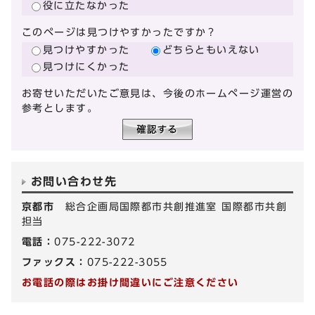
役に立たなかった
このページは見つけやすかったですか？
見つけやすかった
どちらともいえない
見つけにくかった
お寄せいただいたご意見は、今後のホームページ運営の
参考とします。
お問い合わせ先
京都市
総合企画局国際都市共創推進室 国際都市共創
担当
電話：
075-222-3072
ファックス：
075-222-3055
お電話の際はお掛け間違いにご注意ください