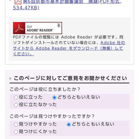
第6回京都市基本計画審議会 摘録(PDF形式,
534.47KB)
PDFファイルの閲覧には Adobe Reader が必要です。同
ソフトがインストールされていない場合には、
Adobe 社の
サイトから Adobe Reader をダウンロード（無償）して
ください。
このページに対してご意見をお聞かせください
このページは役に立ちましたか？
役に立った
どちらともいえない
役に立たなかった
このページは見つけやすかったですか？
見つけやすかった
どちらともいえない
見つけにくかった