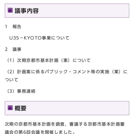
議事内容
1 報告
U35－KYOTO事業について
2 議事
（1）次期京都市基本計画（案）について
（2）計画案に係るパブリック・コメント等の実施（案）に
ついて
（3）事務連絡
概要
次期の京都市基本計画を調査，審議する京都市基本計画審
議会の第6回会議を開催しました。