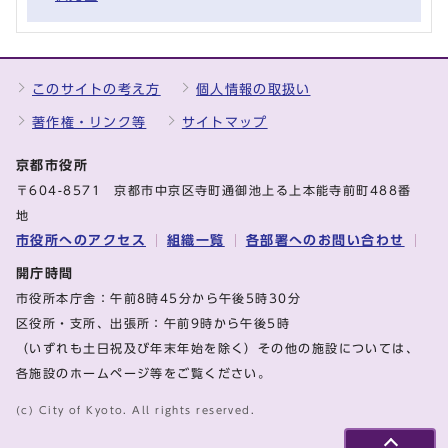
このサイトの考え方
個人情報の取扱い
著作権・リンク等
サイトマップ
京都市役所
〒604-8571 京都市中京区寺町通御池上る上本能寺前町488番
地
市役所へのアクセス
組織一覧
各部署へのお問い合わせ
開庁時間
市役所本庁舎：午前8時45分から午後5時30分
区役所・支所、出張所：午前9時から午後5時
（いずれも土日祝及び年末年始を除く）その他の施設については、
各施設のホームページ等をご覧ください。
(c) City of Kyoto. All rights reserved.