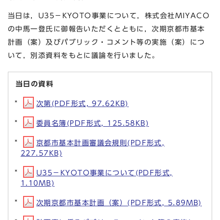
当日は，U35－KYOTO事業について，株式会社MIYACO
の中馬一登氏に御報告いただくとともに，次期京都市基本
計画（案）及びパブリック・コメント等の実施（案）につ
いて，別添資料をもとに議論を行いました。
当日の資料
次第(PDF形式, 97.62KB)
委員名簿(PDF形式, 125.58KB)
京都市基本計画審議会規則(PDF形式,
227.57KB)
U35－KYOTO事業について(PDF形式,
1.10MB)
次期京都市基本計画（案）(PDF形式, 5.89MB)