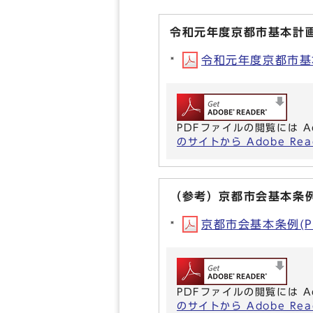
令和元年度京都市基本計
令和元年度京都市基本
PDFファイルの閲覧には A
のサイトから Adobe R
（参考）京都市会基本条
京都市会基本条例(PD
PDFファイルの閲覧には A
のサイトから Adobe R