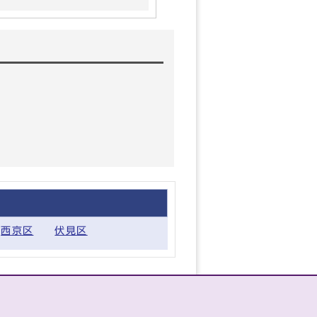
西京区
伏見区