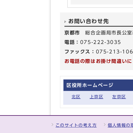
お問い合わせ先
京都市
総合企画局市長公室
電話：
075-222-3035
ファックス：
075-213-10
お電話の際はお掛け間違いに
区役所ホームページ
北区
上京区
左京区
このサイトの考え方
個人情報の