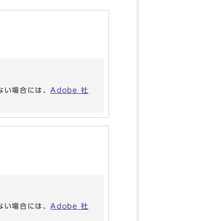
いない場合には、
Adobe 社
いない場合には、
Adobe 社