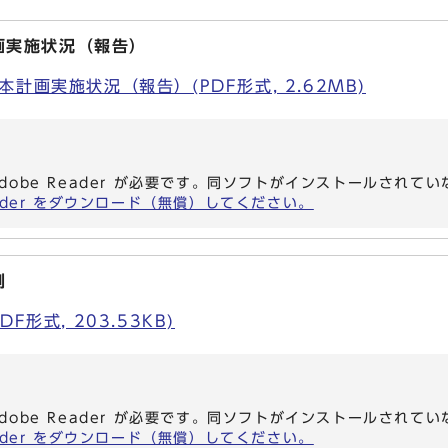
画実施状況（報告）
計画実施状況（報告）(PDF形式, 2.62MB)
dobe Reader が必要です。同ソフトがインストールされて
eader をダウンロード（無償）してください。
例
F形式, 203.53KB)
dobe Reader が必要です。同ソフトがインストールされて
eader をダウンロード（無償）してください。