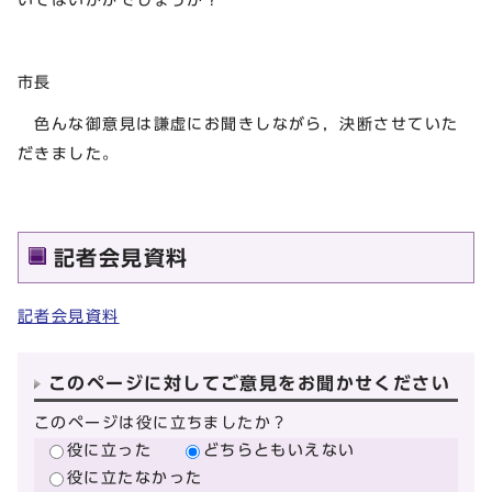
市長
色んな御意見は謙虚にお聞きしながら，決断させていた
だきました。
記者会見資料
記者会見資料
このページに対してご意見をお聞かせください
このページは役に立ちましたか？
役に立った
どちらともいえない
役に立たなかった