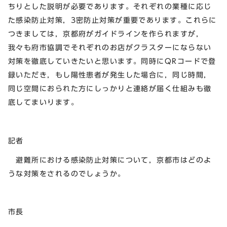
ちりとした説明が必要であります。それぞれの業種に応じ
た感染防止対策，3密防止対策が重要であります。これらに
つきましては，京都府がガイドラインを作られますが，
我々も府市協調でそれぞれのお店がクラスターにならない
対策を徹底していきたいと思います。同時にQRコードで登
録いただき，もし陽性患者が発生した場合に，同じ時間，
同じ空間におられた方にしっかりと連絡が届く仕組みも徹
底してまいります。
記者
避難所における感染防止対策について，京都市はどのよ
うな対策をされるのでしょうか。
市長