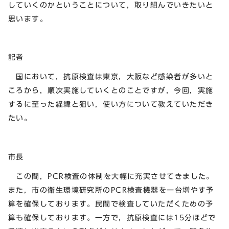
していくのかということについて，取り組んでいきたいと
思います。
記者
国において，抗原検査は東京，大阪など感染者が多いと
ころから，順次実施していくとのことですが，今回，実施
するに至った経緯と狙い，使い方について教えていただき
たい。
市長
この間，PCR検査の体制を大幅に充実させてきました。
また，市の衛生環境研究所のPCR検査機器を一台増やす予
算を確保しております。民間で検査していただくための予
算も確保しております。一方で，抗原検査には15分ほどで