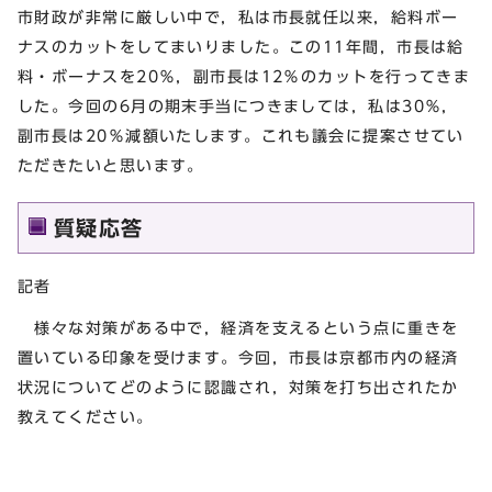
市財政が非常に厳しい中で，私は市長就任以来，給料ボー
ナスのカットをしてまいりました。この11年間，市長は給
料・ボーナスを20％，副市長は12％のカットを行ってきま
した。今回の6月の期末手当につきましては，私は30％，
副市長は20％減額いたします。これも議会に提案させてい
ただきたいと思います。
質疑応答
記者
様々な対策がある中で，経済を支えるという点に重きを
置いている印象を受けます。今回，市長は京都市内の経済
状況についてどのように認識され，対策を打ち出されたか
教えてください。