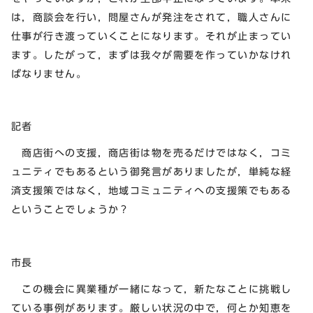
は，商談会を行い，問屋さんが発注をされて，職人さんに
仕事が行き渡っていくことになります。それが止まってい
ます。したがって，まずは我々が需要を作っていかなけれ
ばなりません。
記者
商店街への支援，商店街は物を売るだけではなく，コミ
ュニティでもあるという御発言がありましたが，単純な経
済支援策ではなく，地域コミュニティへの支援策でもある
ということでしょうか？
市長
この機会に異業種が一緒になって，新たなことに挑戦し
ている事例があります。厳しい状況の中で，何とか知恵を