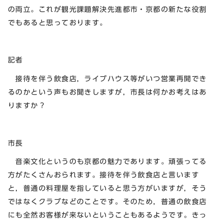
の両立。これが観光課題解決先進都市・京都の新たな役割
でもあると思っております。
記者
接待を伴う飲食店，ライブハウス等がいつ営業再開でき
るのかという声もお聞きしますが，市長は何かお考えはあ
りますか？
市長
音楽文化というのも京都の魅力であります。頑張ってる
方がたくさんおられます。接待を伴う飲食店と言います
と，普通の料理屋を指していると思う方がいますが，そう
ではなくクラブなどのことです。そのため，普通の飲食店
にも全然お客様が来ないということもあるようです。きっ