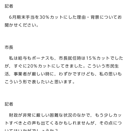
記者
6月期末手当を30％カットにした理由・背景についてお
聞かせください。
市長
私は給与もボーナスも，市長就任時は15％カットでした
が，すぐに20％カットにしてきました。こういう市民生
活，事業者が厳しい時に，わずかですけども，私の思いも
こういう形で表したいと思います。
記者
財政が非常に厳しい困難な状況のなかで，もう少しカッ
トすべきとの声も出てくるかもしれませんが，その点につ
いてはいかがでしょうか？