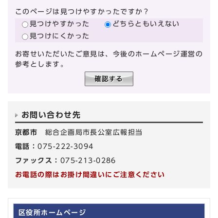
このページは見つけやすかったですか？
見つけやすかった
どちらともいえない
見つけにくかった
お寄せいただいたご意見は、今後のホームページ運営の
参考とします。
お問い合わせ先
京都市
総合企画局市長公室広報担当
電話：
075-222-3094
ファックス：
075-213-0286
お電話の際はお掛け間違いにご注意ください
区役所ホームページ