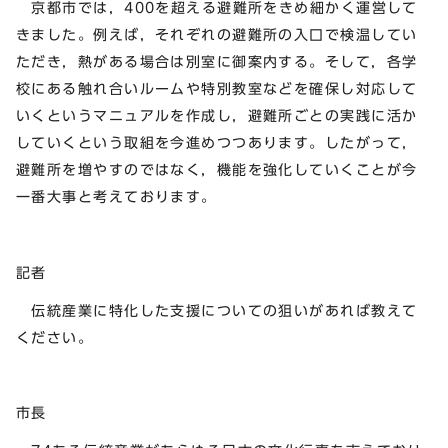
京都市では，400を超える避難所をきめ細かく運営して
きました。例えば，それぞれの避難所の入口で検温してい
ただき，熱がある場合は別室に御案内する。そして，各学
校にある触れ合いルームや特別教室などを確保し対応して
いくというマニュアルを作成し，避難所ごとの実践に活か
していくという取組を今進めつつあります。したがって，
避難所を増やすのではなく，機能を強化していくことが今
一番大事と考えております。
記者
伝統産業に特化した支援についての狙いがあれば教えて
ください。
市長