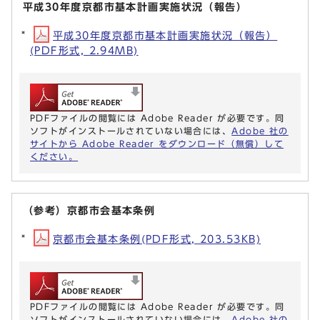
平成30年度京都市基本計画実施状況（報告）
平成30年度京都市基本計画実施状況（報告）
(PDF形式, 2.94MB)
PDFファイルの閲覧には Adobe Reader が必要です。同
ソフトがインストールされていない場合には、
Adobe 社の
サイトから Adobe Reader をダウンロード（無償）して
ください。
（参考）京都市会基本条例
京都市会基本条例(PDF形式, 203.53KB)
PDFファイルの閲覧には Adobe Reader が必要です。同
ソフトがインストールされていない場合には、
Adobe 社の