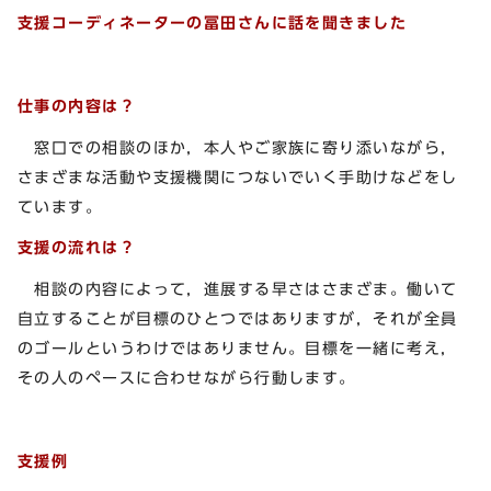
支援コーディネーターの冨田さんに話を聞きました
仕事の内容は？
窓口での相談のほか，本人やご家族に寄り添いながら，
さまざまな活動や支援機関につないでいく手助けなどをし
ています。
支援の流れは？
相談の内容によって，進展する早さはさまざま。働いて
自立することが目標のひとつではありますが，それが全員
のゴールというわけではありません。目標を一緒に考え，
その人のペースに合わせながら行動します。
支援例