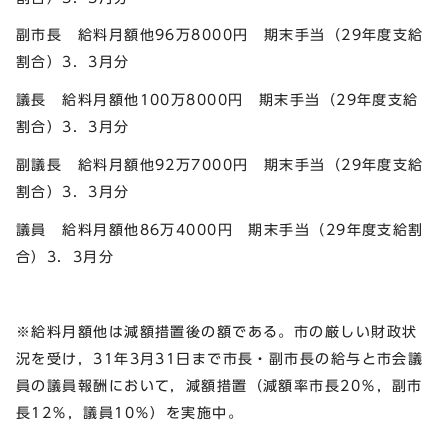
副市長 給料月額他96万8000円 期末手当（29年度支給
割合）3．3月分
議長 給料月額他100万8000円 期末手当（29年度支給
割合）3．3月分
副議長 給料月額他92万7000円 期末手当（29年度支給
割合）3．3月分
議員 給料月額他86万4000円 期末手当（29年度支給割
合）3．3月分
※給料月額他は減額措置後の額である。市の厳しい財政状
況を受け，31年3月31日まで市長・副市長の給与と市会議
員の議員報酬において，減額措置（減額率市長20％，副市
長12％，議員10％）を実施中。