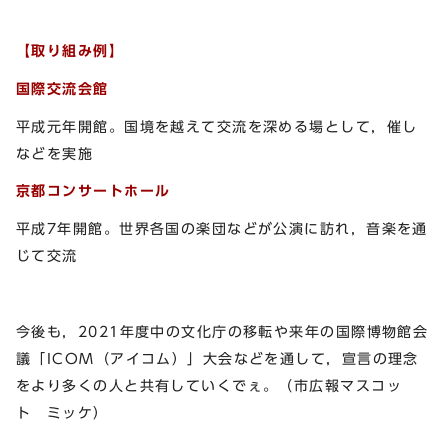
【取り組み例】
国際交流会館
平成元年開館。国境を越えて交流を深める場として，催し
などを実施
京都コンサートホール
平成7年開館。世界各国の楽団などが公演に訪れ，音楽を通
じて交流
今後も，2021年度中の文化庁の移転や来年の国際博物館会
議「ICOM（アイコム）」大会などを通して，宣言の理念
をより多くの人と共有していくでぇ。（市広報マスコッ
ト ミッケ）