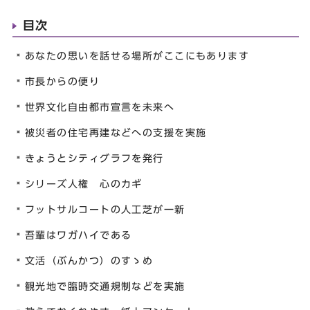
目次
あなたの思いを話せる場所がここにもあります
市長からの便り
世界文化自由都市宣言を未来へ
被災者の住宅再建などへの支援を実施
きょうとシティグラフを発行
シリーズ人権 心のカギ
フットサルコートの人工芝が一新
吾輩はワガハイである
文活（ぶんかつ）のすゝめ
観光地で臨時交通規制などを実施