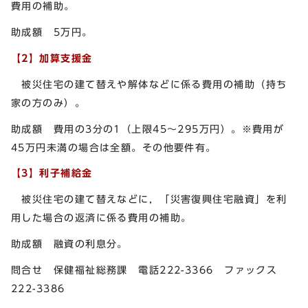
費用の補助。
助成額 5万円。
【2】加算支援金
被災住宅の建て替えや解体などに係る費用の補助（持ち
家の方のみ）。
助成額 費用の3分の1（上限45～295万円）。※費用が
45万円未満の場合は全額。その他要件有。
【3】利子補給金
被災住宅の建て替えなどに，「災害復興住宅融資」を利
用した場合の返済に係る費用の補助。
助成額 融資の利息分。
問合せ 保健福祉総務課 電話222-3366 ファックス
222-3386