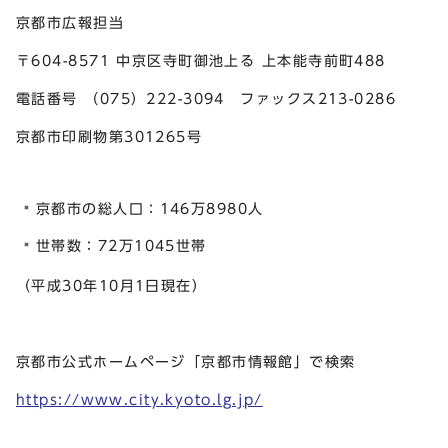
京都市広報担当
〒604-8571 中京区寺町御池上る 上本能寺前町488
電話番号 （075）222-3094 ファックス213-0286
京都市印刷物第301265号
京都市の総人口：146万8980人
世帯数：72万1045世帯
（平成30年10月1日現在）
京都市公式ホームページ「京都市情報館」で検索
https://www.city.kyoto.lg.jp/