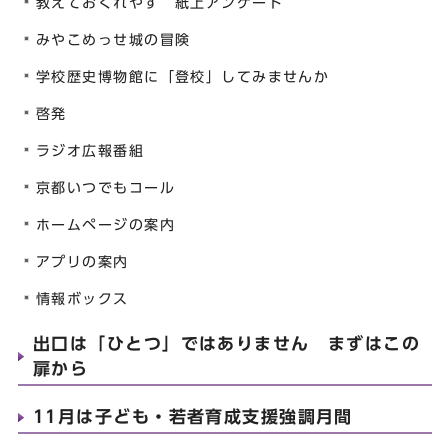
教えておくれやす 紙上アンケート
みやこめっせ城の冒険
学校歴史博物館に「登校」してみませんか
啓発
ラジオ広報番組
京都いつでもコール
ホームページの案内
アプリの案内
情報ボックス
出口は「ひとつ」ではありません まずはこの
扉から
11月は子ども・若者育成支援強調月間