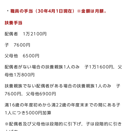
職員の手当（30
年4月1日現在）※金額は月額。
扶養手当
配偶者 1万2100円
子 7600円
父母他 6500円
配偶者がない場合の扶養親族1人のみ 子1万1600円，父
母他1万800円
扶養親族でない配偶者がある場合の扶養親族1人のみ 子
7600円，父母他6900円
満16歳の年度初めから満22歳の年度末までの間にある子
1人につき5000円加算
※配偶者及び父母他は段階的に引下げ，子は段階的に引き