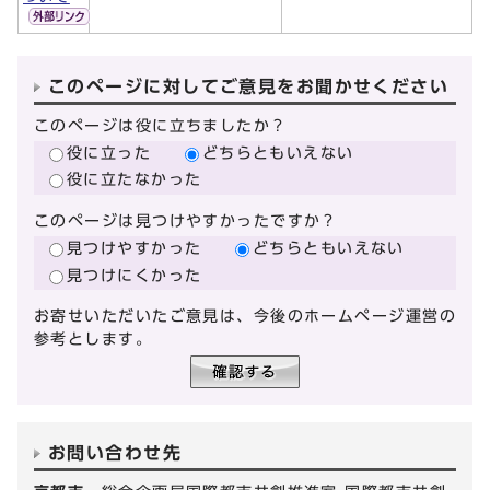
このページに対してご意見をお聞かせください
このページは役に立ちましたか？
役に立った
どちらともいえない
役に立たなかった
このページは見つけやすかったですか？
見つけやすかった
どちらともいえない
見つけにくかった
お寄せいただいたご意見は、今後のホームページ運営の
参考とします。
お問い合わせ先