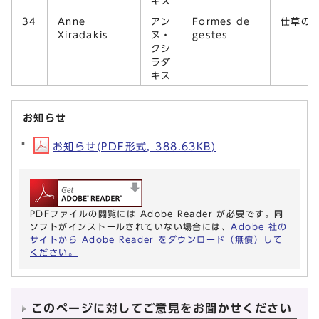
キス
34
Anne
アン
Formes de
仕草の
Xiradakis
ヌ・
gestes
クシ
ラダ
キス
お知らせ
お知らせ(PDF形式, 388.63KB)
PDFファイルの閲覧には Adobe Reader が必要です。同
ソフトがインストールされていない場合には、
Adobe 社の
サイトから Adobe Reader をダウンロード（無償）して
ください。
このページに対してご意見をお聞かせください