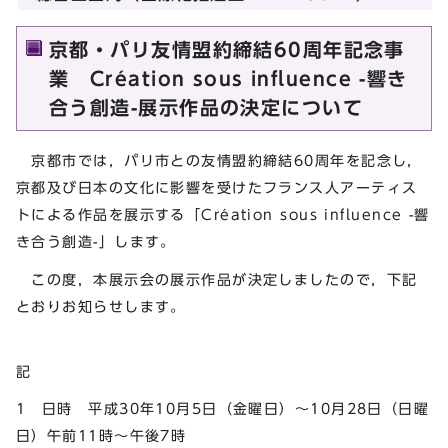
京都・パリ友情盟約締結60周年記念事
業 Création sous influence -響き
合う創造-展示作品の決定について
京都市では，パリ市との友情盟約締結60周年を記念し，
京都及び日本の文化に影響を受けたフランス人アーティス
トによる作品を展示する「Création sous influence -響
き合う創造-」します。
この度，本展示会の展示作品が決定しましたので，下記
とおりお知らせします。
記
1 日時 平成30年10月5日（金曜日）～10月28日（日曜
日）午前11時～午後7時