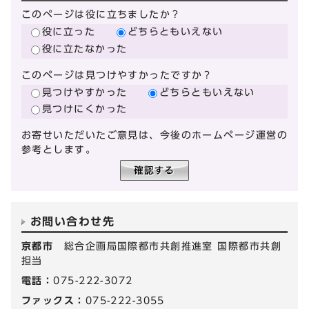
このページは役に立ちましたか？
役に立った
どちらともいえない
役に立たなかった
このページは見つけやすかったですか？
見つけやすかった
どちらともいえない
見つけにくかった
お寄せいただいたご意見は、今後のホームページ運営の
参考とします。
お問い合わせ先
京都市
総合企画局国際都市共創推進室 国際都市共創
担当
電話：
075-222-3072
ファックス：
075-222-3055