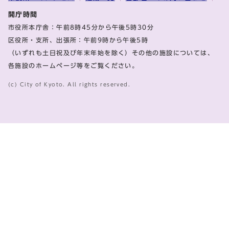
開庁時間
市役所本庁舎：午前8時45分から午後5時30分
区役所・支所、出張所：午前9時から午後5時
（いずれも土日祝及び年末年始を除く）その他の施設については、
各施設のホームページ等をご覧ください。
(c) City of Kyoto. All rights reserved.