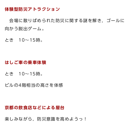
体験型防災アトラクション
会場に散りばめられた防災に関する謎を解き，ゴールに
向かう脱出ゲーム。
とき 10～15時。
はしご車の乗車体験
とき 10～15時。
ビルの4階相当の高さを体感
京都の飲食店などによる屋台
楽しみながら，防災意識を高めようっ！