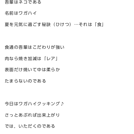
吾輩はネコである
名前はワガハイ
夏を元気に過ごす秘訣（ひけつ）…それは「食」
食通の吾輩はこだわりが強い
肉なら焼き加減は「レア」
表面だけ焼いて中は柔らか
たまらないのである
今日はワガハイクッキング♪
さっとあぶれば出来上がり
では，いただくのである