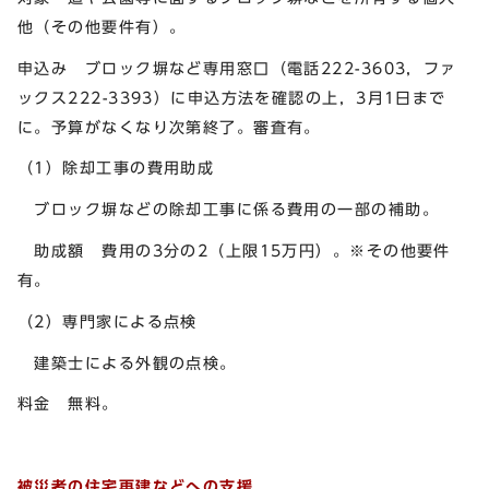
他（その他要件有）。
申込み ブロック塀など専用窓口（電話222-3603，ファ
ックス222-3393）に申込方法を確認の上，3月1日まで
に。予算がなくなり次第終了。審査有。
（1）除却工事の費用助成
ブロック塀などの除却工事に係る費用の一部の補助。
助成額 費用の3分の2（上限15万円）。※その他要件
有。
（2）専門家による点検
建築士による外観の点検。
料金 無料。
被災者の住宅再建などへの支援