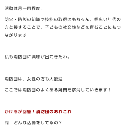
活動は月一回程度。
防火・防災の知識や技能の取得はもちろん，幅広い年代の
方と接することで，子どもの社交性などを育むことにもつ
ながります！
私も消防団に興味が出てきたわ。
消防団は，女性の方も大歓迎！
ここでは消防団のよくある疑問を解消していきます！
かけるが回答！消防団のあれこれ
問 どんな活動をしてるの？