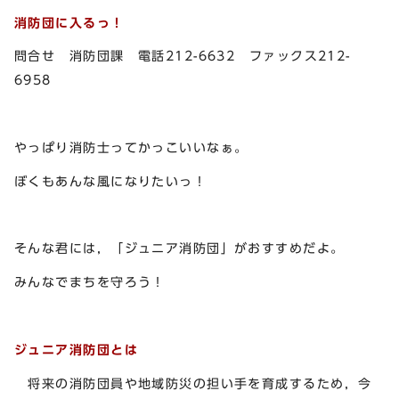
消防団に入るっ！
問合せ 消防団課 電話212-6632 ファックス212-
6958
やっぱり消防士ってかっこいいなぁ。
ぼくもあんな風になりたいっ！
そんな君には，「ジュニア消防団」がおすすめだよ。
みんなでまちを守ろう！
ジュニア消防団とは
将来の消防団員や地域防災の担い手を育成するため，今