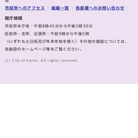
地
市役所へのアクセス
組織一覧
各部署へのお問い合わせ
開庁時間
市役所本庁舎：午前8時45分から午後5時30分
区役所・支所、出張所：午前9時から午後5時
（いずれも土日祝及び年末年始を除く）その他の施設については、
各施設のホームページ等をご覧ください。
(c) City of Kyoto. All rights reserved.