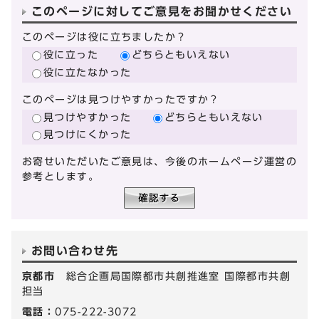
このページに対してご意見をお聞かせください
このページは役に立ちましたか？
役に立った
どちらともいえない
役に立たなかった
このページは見つけやすかったですか？
見つけやすかった
どちらともいえない
見つけにくかった
お寄せいただいたご意見は、今後のホームページ運営の
参考とします。
お問い合わせ先
京都市
総合企画局国際都市共創推進室 国際都市共創
担当
電話：
075-222-3072