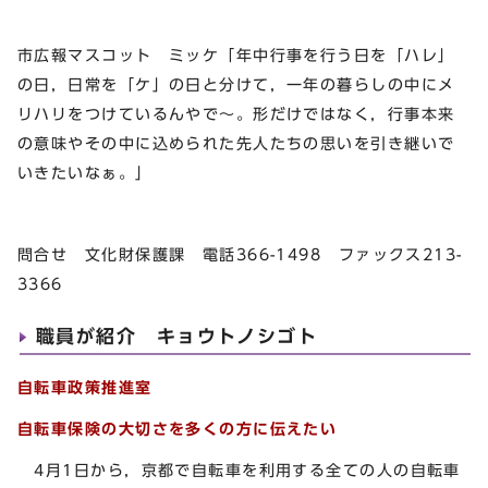
市広報マスコット ミッケ「年中行事を行う日を「ハレ」
の日，日常を「ケ」の日と分けて，一年の暮らしの中にメ
リハリをつけているんやで～。形だけではなく，行事本来
の意味やその中に込められた先人たちの思いを引き継いで
いきたいなぁ。」
問合せ 文化財保護課 電話366-1498 ファックス213-
3366
職員が紹介 キョウトノシゴト
自転車政策推進室
自転車保険の大切さを多くの方に伝えたい
4月1日から，京都で自転車を利用する全ての人の自転車