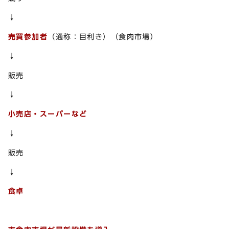
↓
売買参加者
（通称：目利き）（食肉市場）
↓
販売
↓
小売店・スーパーなど
↓
販売
↓
食卓