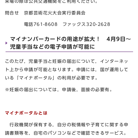
来場の際は公共交通機関をご利用ください。
問合せ 京都芸術花火大会実行委員会
電話761-8608 ファックス320-2628
マイナンバーカードの用途が拡大！ 4月9日～
児童手当などの電子申請が可能に
このたび，児童手当と妊娠の届出について，インターネッ
ト上から申請が可能となります。申請には，国が運用して
いる「マイナポータル」の利用が必要です。
※妊娠の届出については，申請後，面接の必要有。
マイナポータルとは
行政機関が保有する，自分の税情報や子育てに関する申
請書類等を，自宅のパソコンなどで確認できるサービス。