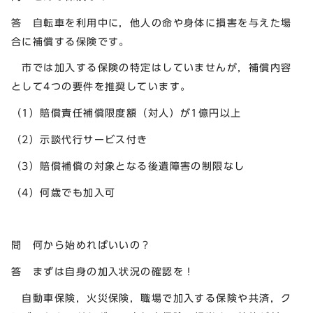
答 自転車を利用中に，他人の命や身体に損害を与えた場
合に補償する保険です。
市では加入する保険の特定はしていませんが，補償内容
として4つの要件を推奨しています。
（1）賠償責任補償限度額（対人）が1億円以上
（2）示談代行サービス付き
（3）賠償補償の対象となる後遺障害の制限なし
（4）何歳でも加入可
問 何から始めればいいの？
答 まずは自身の加入状況の確認を！
自動車保険，火災保険，職場で加入する保険や共済，ク