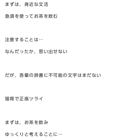
まずは，身近な文活
急須を使ってお茶を飲む
注意することは…
なんだったか，思い出せない
だが，吾輩の辞書に不可能の文字はまだない
猫背で正座ツライ
まずは，お茶を飲み
ゆっくりと考えることに…