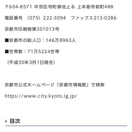
〒604-8571 中京区寺町御池上る 上本能寺前町488
電話番号 （075）222-3094 ファックス213-0286
京都市印刷物第301013号
■京都市の総人口：146万8963人
■世帯数：71万5224世帯
（平成30年3月1日現在）
京都市公式ホームページ「京都市情報館」で検索
https://www.city.kyoto.lg.jp/
目次