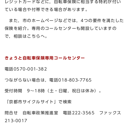
レジットカードなどに，自転車保険に相当する特約が付い
ている場合や付帯できる場合があります。
また，市のホームページなどでは，4つの要件を満たした
保険を紹介。専用のコールセンターも開設していますの
で，相談はこちらへ。
きょうと自転車保険専用コールセンター
電話0570-001-382
つながらない場合は，電話018-803-7765
受付時間 9～18時（土・日曜，祝日は休み）。
「京都市サイクルサイト」で検索
問合せ 自転車政策推進室 電話222-3565 ファックス
213-0017