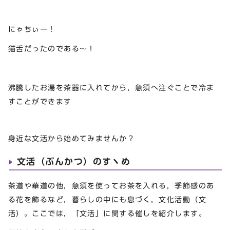
にゃちぃー！
猫舌だったのである～！
沸騰したお湯を茶器に入れてから，急須へ注ぐことで冷ま
すことができます
身近な文活から始めてみませんか？
文活（ぶんかつ）のすヽめ
茶道や華道の他，急須を使ってお茶を入れる，季節感のあ
る花を飾るなど，暮らしの中にも息づく，文化活動（文
活）。ここでは，「文活」に関する催しを紹介します。