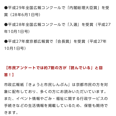
●平成29年全国広報コンクールで「内閣総理大臣賞」を受
賞（28年6月1日号）
●平成28年全国広報コンクールで「入選」を受賞（平成27
年10月1日号）
●平成27年度京都広報賞で「会長賞」を受賞（平成27年
10月1日号）
【市民アンケートでは約7割の方が「読んでいる」と回
答！】
市政広報紙「きょうと市民しんぶん」は京都市民の方を対
象に配布しており、多くの方にお読みいただいています。
また、イベント情報やごみ・福祉に関する行政サービスの
手続きなどの生活情報を掲載しているため、保管も期待で
きます。