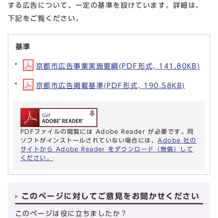
する広告について、一定の基準を設けています。詳細は、
下記をご覧ください。
基準
京都市広告事業実施要綱(PDF形式, 141.80KB)
京都市広告掲載基準(PDF形式, 190.58KB)
PDFファイルの閲覧には Adobe Reader が必要です。同
ソフトがインストールされていない場合には、
Adobe 社の
サイトから Adobe Reader をダウンロード（無償）して
ください。
このページに対してご意見をお聞かせください
このページは役に立ちましたか？