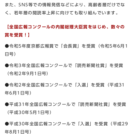
また、SNS等での情報発信などにより、高齢者層だけでな
く、若年層の閲読率上昇に向けても取り組んでいます。
【全国広報コンクールの
内閣総理大臣賞をはじめ、数々の
賞を受賞！】
●令和5年度京都広報賞で「会長賞」を受賞（令和5年6月1
日号）
●令和3年全国広報コンクールで「読売新聞社賞」を受賞
（令和2年9月1日号）
●令和2年全国広報コンクールで「入選」を受賞（平成31
年6月1日号）
●平成31年全国広報コンクールで「読売新聞社賞」を受賞
（平成30年5月1日号）
●平成30年全国広報コンクールで「入選」を受賞（平成29
年8月1日号）