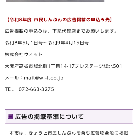
【令和8年度 市民しんぶんの広告掲載の申込み先】
広告掲載の申込みは、下記代理店までお願いします。
令和8年5月1日号～令和9年4月15日号
株式会社ウィット
大阪府高槻市城北町1丁目14-17プレステージ城北501
メール：
mail@wi-t.co.jp
TEL：072-668-3275
広告の掲載基準について
本市は、きょうと市民しんぶんを含む広報物全般に掲載