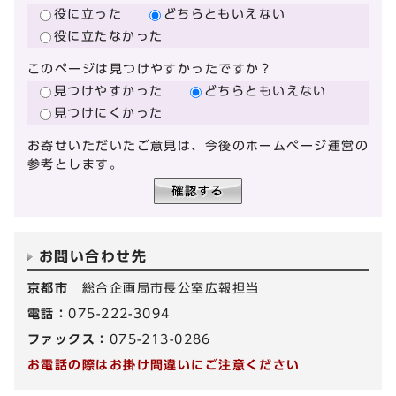
役に立った
どちらともいえない
役に立たなかった
このページは見つけやすかったですか？
見つけやすかった
どちらともいえない
見つけにくかった
お寄せいただいたご意見は、今後のホームページ運営の
参考とします。
お問い合わせ先
京都市
総合企画局市長公室広報担当
電話：
075-222-3094
ファックス：
075-213-0286
お電話の際はお掛け間違いにご注意ください