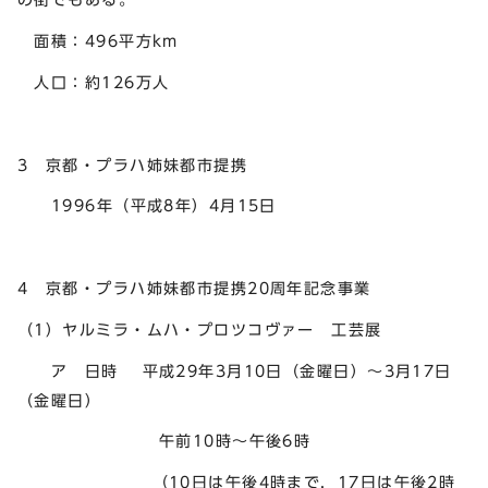
面積：496平方km
人口：約126万人
3 京都・プラハ姉妹都市提携
1996年（平成8年）4月15日
4 京都・プラハ姉妹都市提携20周年記念事業
（1）ヤルミラ・ムハ・プロツコヴァー 工芸展
ア 日時 平成29年3月10日（金曜日）～3月17日
（金曜日）
午前10時～午後6時
（10日は午後4時まで，17日は午後2時