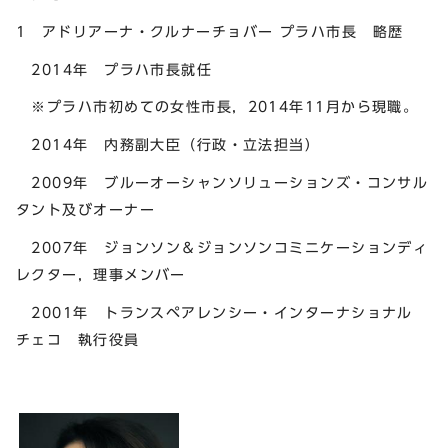
1 アドリアーナ・クルナーチョバー プラハ市長 略歴
2014年 プラハ市長就任
※プラハ市初めての女性市長，2014年11月から現職。
2014年 内務副大臣（行政・立法担当）
2009年 ブルーオーシャンソリューションズ・コンサル
タント及びオーナー
2007年 ジョンソン＆ジョンソンコミニケーションディ
レクター，理事メンバー
2001年 トランスペアレンシー・インターナショナル
チェコ 執行役員