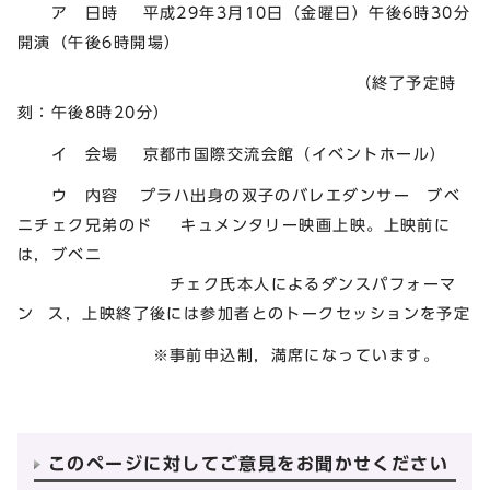
ア 日時 平成29年3月10日（金曜日）午後6時30分
開演（午後6時開場）
（終了予定時
刻：午後8時20分）
イ 会場 京都市国際交流会館（イベントホール）
ウ 内容 プラハ出身の双子のバレエダンサー ブベ
ニチェク兄弟のド キュメンタリー映画上映。上映前に
は，ブベニ
チェク氏本人によるダンスパフォーマ
ン ス，上映終了後には参加者とのトークセッションを予定
※事前申込制，満席になっています。
このページに対してご意見をお聞かせください