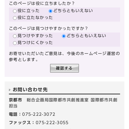
このページは役に立ちましたか？
役に立った
どちらともいえない
役に立たなかった
このページは見つけやすかったですか？
見つけやすかった
どちらともいえない
見つけにくかった
お寄せいただいたご意見は、今後のホームページ運営の
参考とします。
お問い合わせ先
京都市
総合企画局国際都市共創推進室 国際都市共創
担当
電話：
075-222-3072
ファックス：
075-222-3055