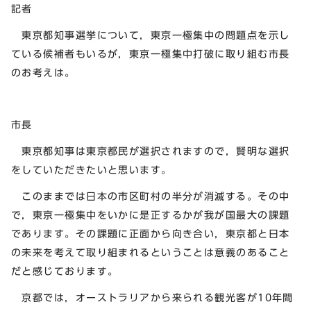
記者
東京都知事選挙について，東京一極集中の問題点を示し
ている候補者もいるが，東京一極集中打破に取り組む市長
のお考えは。
市長
東京都知事は東京都民が選択されますので，賢明な選択
をしていただきたいと思います。
このままでは日本の市区町村の半分が消滅する。その中
で，東京一極集中をいかに是正するかが我が国最大の課題
であります。その課題に正面から向き合い，東京都と日本
の未来を考えて取り組まれるということは意義のあること
だと感じております。
京都では，オーストラリアから来られる観光客が10年間