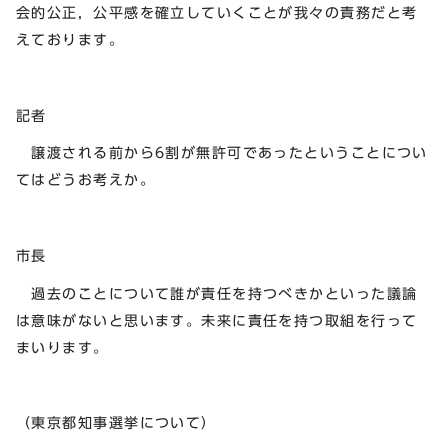
会的公正，公平感を確立していくことが我々の責務だと考
えております。
記者
譲渡される前から6割が無許可であったということについ
てはどうお考えか。
市長
過去のことについて誰が責任を持つべきかといった議論
は意味がないと思います。未来に責任を持つ取組を行って
まいります。
（東京都知事選挙について）