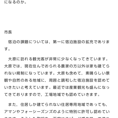
になるのか。
市長
宿泊の課題については，第一に宿泊施設の拡充でありま
す。
大原に訪れる観光客が非常に少なくなってきています。
大原では，現在住んでおられる農家の方以外は家も建てら
れない規制になっています。大原も含めて，素晴らしい景
観や自然のある地域に，周囲と調和した宿泊施設を認めて
いきたいと考えています。最近では産業観光も盛んになっ
てきておりますので，工場地域でも認めていきます。
また，住居しか建てられない住居専用地域であっても，
アマンやフォーシーズンズのように特別に許可し認めてい