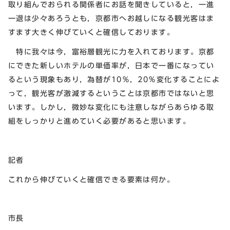
取り組んでおられる関係者にお話を聞きしていると，一進
一退は少々あろうとも，京都市へお越しになる観光客はま
すます大きく伸びていくと確信しております。
特に我々は今，富裕層観光に力を入れております。京都
にできた新しいホテルの単価率が，日本で一番になってい
るという現象もあり，為替が10％，20％変化することによ
って，観光客が激減するということは京都市ではないと思
います。しかし，微妙な変化にも注意しながらあらゆる取
組をしっかりと進めていく必要があると思います。
記者
これから伸びていくと確信できる要素は何か。
市長