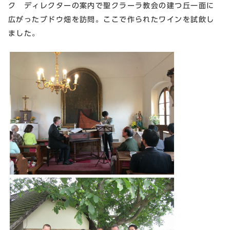
ク ディレクターの案内で聖クラーラ教会の建つ丘一面に
広がったブドウ畑を訪問。ここで作られたワインを試飲し
ました。