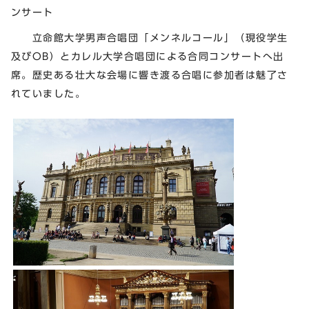
ンサート
立命館大学男声合唱団「メンネルコール」（現役学生
及びOB）とカレル大学合唱団による合同コンサートへ出
席。歴史ある壮大な会場に響き渡る合唱に参加者は魅了さ
れていました。