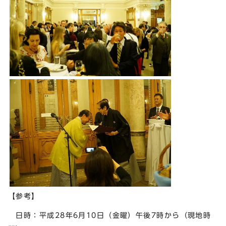
【参考】
日時：平成28年6月10日（金曜）午後7時から（現地時