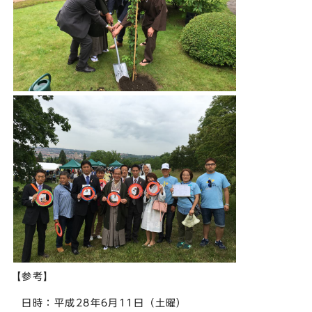
【参考】
日時：平成28年6月11日（土曜）