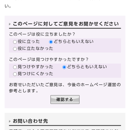
い。
このページに対してご意見をお聞かせください
このページは役に立ちましたか？
役に立った
どちらともいえない
役に立たなかった
このページは見つけやすかったですか？
見つけやすかった
どちらともいえない
見つけにくかった
お寄せいただいたご意見は、今後のホームページ運営の
参考とします。
お問い合わせ先