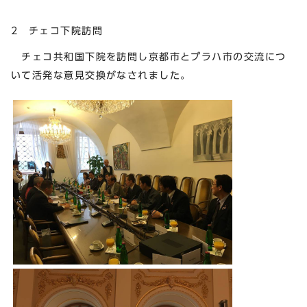
2 チェコ下院訪問
チェコ共和国下院を訪問し京都市とプラハ市の交流につ
いて活発な意見交換がなされました。