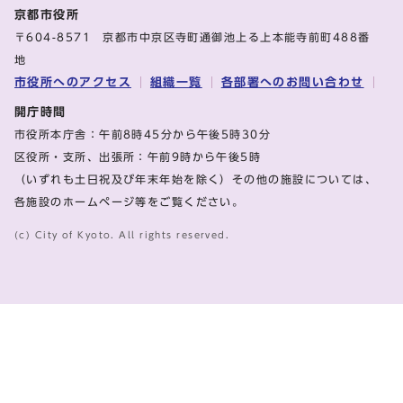
京都市役所
〒604-8571 京都市中京区寺町通御池上る上本能寺前町488番
地
市役所へのアクセス
組織一覧
各部署へのお問い合わせ
開庁時間
市役所本庁舎：午前8時45分から午後5時30分
区役所・支所、出張所：午前9時から午後5時
（いずれも土日祝及び年末年始を除く）その他の施設については、
各施設のホームページ等をご覧ください。
(c) City of Kyoto. All rights reserved.