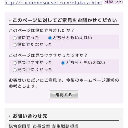
http://cocoronosousei.com/otakara.html
このページに対してご意見をお聞かせください
このページは役に立ちましたか？
役に立った
どちらともいえない
役に立たなかった
このページは見つけやすかったですか？
見つけやすかった
どちらともいえない
見つけにくかった
お寄せいただいたご意見は、今後のホームページ運営の
参考とします。
お問い合わせ先
総合企画局 市長公室 創生戦略担当