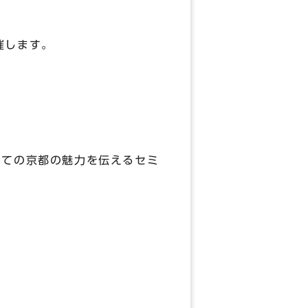
催します。
ての京都の魅力を伝えるセミ