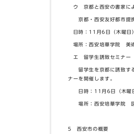
ウ 京都と西安の書家に
京都・西安友好都市提携4
日時：11月6日（木曜日
場所：西安培華学院 美
エ 留学生誘致セミナー
留学生を京都に誘致するた
ナーを開催します。
日時：11月6日（木曜日
場所：西安培華学院 
5 西安市の概要