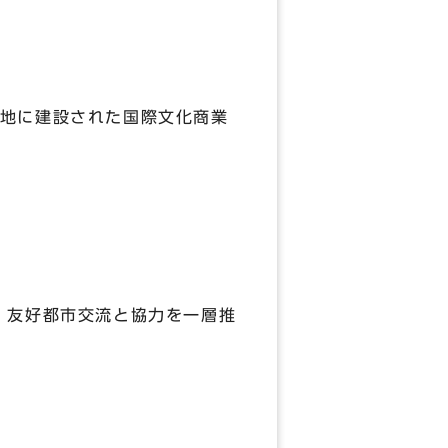
地に建設された国際文化商業
，友好都市交流と協力を一層推