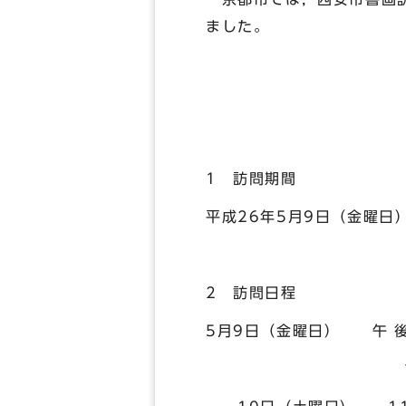
ました。
1 訪問期間
平成26年5月9日（金曜日
2 訪問日程
5月9日（金曜日） 午 
17:00 京都市