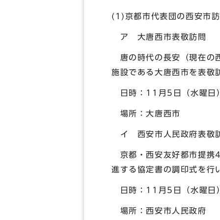
(1)京都市代表団の西安市
ア 大唐西市表敬訪問
唐の時代の長安（現在の西
施設である大唐西市を表敬
日時：11月5日（水曜日）
場所：大唐西市
イ 西安市人民政府表敬
京都・西安友好都市提携4
進する協定書の調印式を行
日時：11月5日（水曜日
場所：西安市人民政府