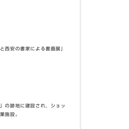
と西安の書家による書画展」
の跡地に建設され，ショッ
業施設。