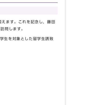
迎えます。これを記念し，藤田
り訪問します。
学生を対象とした留学生誘致