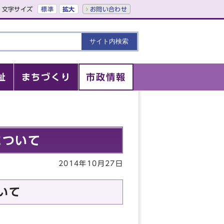
文字サイズ
標準
拡大
お問い合わせ
祉
まちづくり
市政情報
について
2014年10月27日
いて