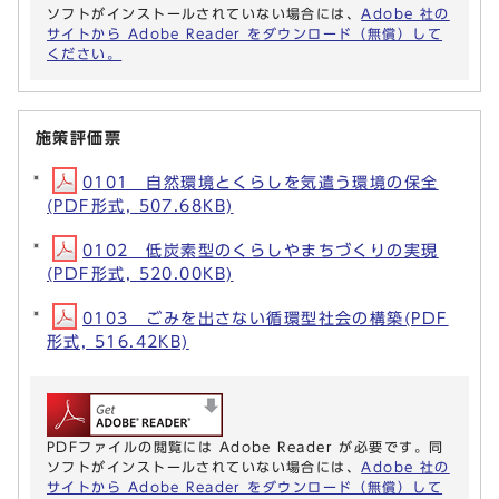
ソフトがインストールされていない場合には、
Adobe 社の
サイトから Adobe Reader をダウンロード（無償）して
ください。
施策評価票
0101 自然環境とくらしを気遣う環境の保全
(PDF形式, 507.68KB)
0102 低炭素型のくらしやまちづくりの実現
(PDF形式, 520.00KB)
0103 ごみを出さない循環型社会の構築(PDF
形式, 516.42KB)
PDFファイルの閲覧には Adobe Reader が必要です。同
ソフトがインストールされていない場合には、
Adobe 社の
サイトから Adobe Reader をダウンロード（無償）して