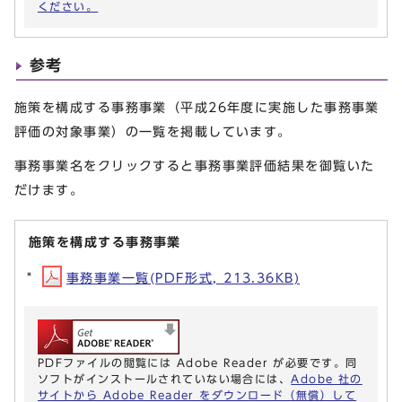
ください。
参考
施策を構成する事務事業（平成26年度に実施した事務事業
評価の対象事業）の一覧を掲載しています。
事務事業名をクリックすると事務事業評価結果を御覧いた
だけます。
施策を構成する事務事業
事務事業一覧(PDF形式, 213.36KB)
PDFファイルの閲覧には Adobe Reader が必要です。同
ソフトがインストールされていない場合には、
Adobe 社の
サイトから Adobe Reader をダウンロード（無償）して