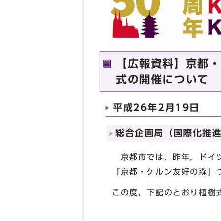
【広報資料】京都・
式の開催について
平成26年2月19日
総合企画局（国際化推進室
京都市では，昨年，ドイツ
「京都・ケルン友好の森」
この度，下記のとおり植樹