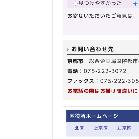
見つけやすかった
お寄せいただいたご意見は、
お問い合わせ先
京都市
総合企画局国際都市
電話：
075-222-3072
ファックス：
075-222-30
お電話の際はお掛け間違いに
区役所ホームページ
北区
上京区
左京区