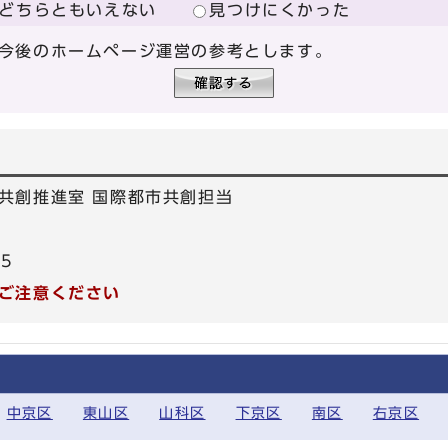
どちらともいえない
見つけにくかった
今後のホームページ運営の参考とします。
共創推進室 国際都市共創担当
55
ご注意ください
中京区
東山区
山科区
下京区
南区
右京区