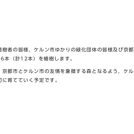
樹者の皆様，ケルン市ゆかりの緑化団体の皆様及び京都
6本（計12本）を植樹します。
京都市とケルン市の友情を象徴する森となるよう，ケル
切に育てていく予定です。