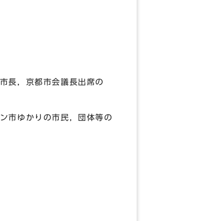
市長，京都市会議長出席の
ン市ゆかりの市民，団体等の