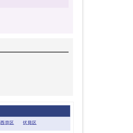
西京区
伏見区