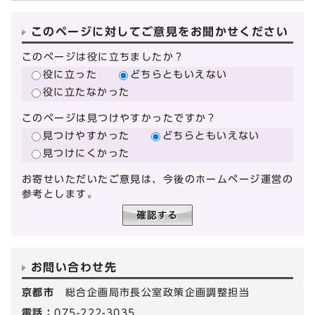
このページに対してご意見をお聞かせください
このページは役に立ちましたか？
役に立った
どちらともいえない
役に立たなかった
このページは見つけやすかったですか？
見つけやすかった
どちらともいえない
見つけにくかった
お寄せいただいたご意見は、今後のホームページ運営の
参考とします。
お問い合わせ先
京都市
総合企画局市長公室政策企画調整担当
電話：
075-222-3035