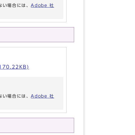
いない場合には、
Adobe 社
0.22KB)
いない場合には、
Adobe 社