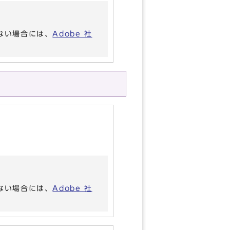
いない場合には、
Adobe 社
いない場合には、
Adobe 社