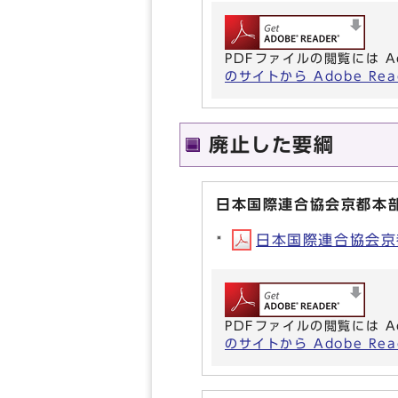
PDFファイルの閲覧には A
のサイトから Adobe R
廃止した要綱
日本国際連合協会京都本
日本国際連合協会京都
PDFファイルの閲覧には A
のサイトから Adobe R