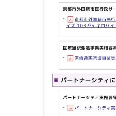
京都市外国籍市民行政サ
京都市外国籍市民行政
イズ:103.95 キロバイ
医療通訳派遣事業実施要
医療通訳派遣事業実施要
パートナーシティに
パートナーシティ実施要
パートナーシティ実施要