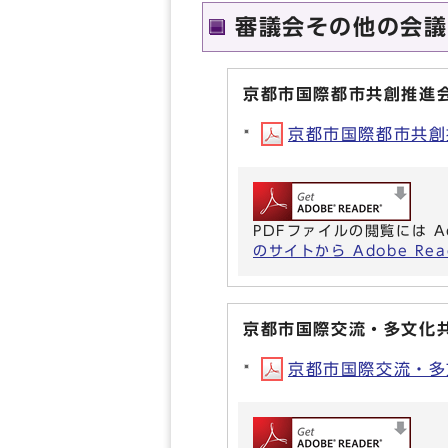
審議会その他の会議
京都市国際都市共創推進
京都市国際都市共創推進
PDFファイルの閲覧には A
のサイトから Adobe R
京都市国際交流・多文化
京都市国際交流・多文