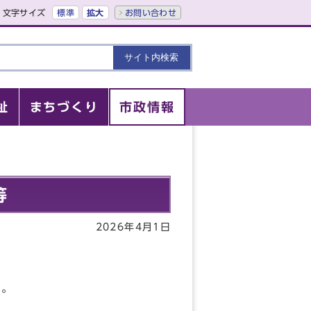
文字サイズ
標準
拡大
お問い合わせ
祉
まちづくり
市政情報
等
2026年4月1日
い。