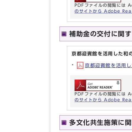
PDFファイルの閲覧には A
のサイトから Adobe R
補助金の交付に関す
京都迎賓館を活用した和
京都迎賓館を活用した
PDFファイルの閲覧には A
のサイトから Adobe R
多文化共生施策に関