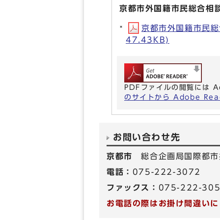
京都市外国籍市民総合相
京都市外国籍市民総
47.43KB)
PDFファイルの閲覧には A
のサイトから Adobe R
お問い合わせ先
京都市
総合企画局国際都市
電話：
075-222-3072
ファックス：
075-222-30
お電話の際はお掛け間違いに