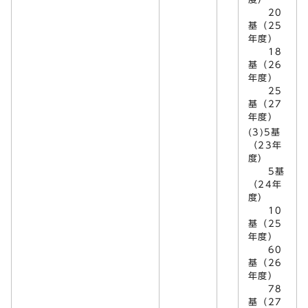
20
基（25
年度）
18
基（26
年度）
25
基（27
年度）
(3)5基
（23年
度）
5基
（24年
度）
10
基（25
年度）
60
基（26
年度）
78
基（27