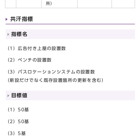
所）
共汗指標
指標名
（1）広告付き上屋の設置数
（2）ベンチの設置数
（3）バスロケーションシステムの設置数
（新設だけでなく既存設置箇所の更新を含む）
目標値
（1）50基
（2）50基
（3）5基