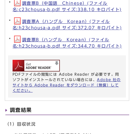
調査票B（中国語 Chinese）(ファイル
名:c23chousa-b.pdf サイズ:338.10 キロバイト)
調査票A（ハングル Korean）(ファイル
名:h23chousa-a.pdf サイズ:372.07 キロバイト)
調査票B（ハングル Korean）(ファイル
名:h23chousa-b.pdf サイズ:344.70 キロバイト)
PDFファイルの閲覧には Adobe Reader が必要です。同
ソフトがインストールされていない場合には、
Adobe 社の
サイトから Adobe Reader をダウンロード（無償）して
ください。
調査結果
（1）回収状況