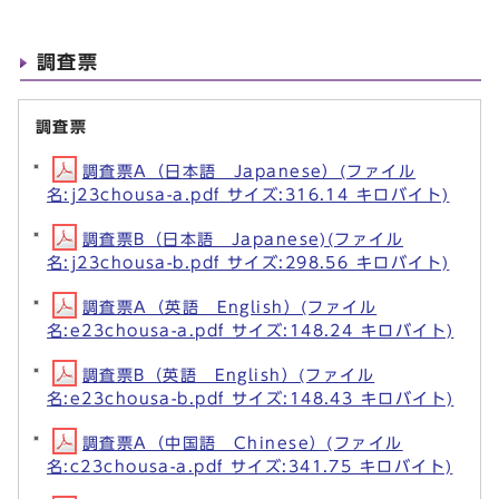
調査票
調査票
調査票A（日本語 Japanese）(ファイル
名:j23chousa-a.pdf サイズ:316.14 キロバイト)
調査票B（日本語 Japanese)(ファイル
名:j23chousa-b.pdf サイズ:298.56 キロバイト)
調査票A（英語 English）(ファイル
名:e23chousa-a.pdf サイズ:148.24 キロバイト)
調査票B（英語 English）(ファイル
名:e23chousa-b.pdf サイズ:148.43 キロバイト)
調査票A（中国語 Chinese）(ファイル
名:c23chousa-a.pdf サイズ:341.75 キロバイト)