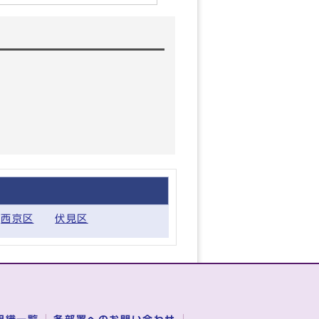
西京区
伏見区