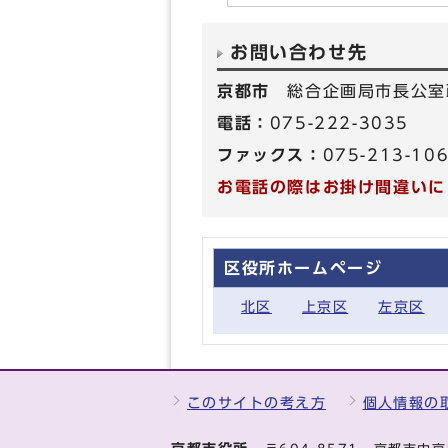
お問い合わせ先
京都市
総合企画局市長公室
電話：
075-222-3035
ファックス：
075-213-10
お電話の際はお掛け間違いに
区役所ホームページ
北区
上京区
左京区
このサイトの考え方
個人情報の