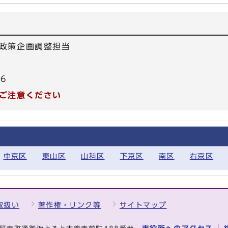
政策企画調整担当
66
ご注意ください
中京区
東山区
山科区
下京区
南区
右京区
取扱い
著作権・リンク等
サイトマップ