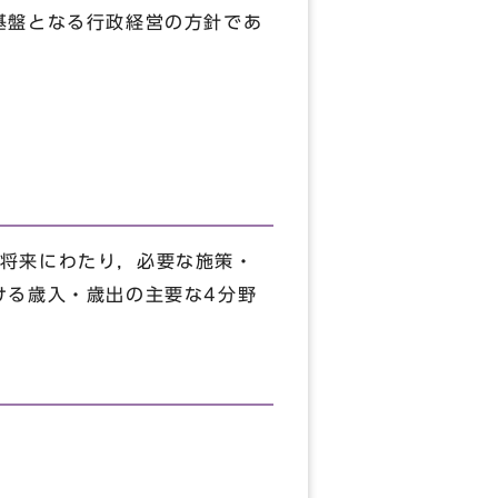
基盤となる行政経営の方針であ
将来にわたり，必要な施策・
ける歳入・歳出の主要な4分野