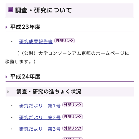
調査・研究について
平成23年度
・
研究成果報告書
（（公財）大学コンソーシアム京都のホームページに
移動します。）
平成24年度
調査・研究の進ちょく状況
・
研究だより 第1号
・
研究だより 第2号
・
研究だより 第3号