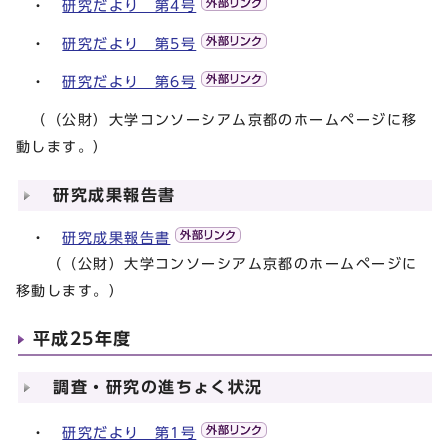
・
研究だより 第4号
・
研究だより 第5号
・
研究だより 第6号
（（公財）大学コンソーシアム京都のホームページに移
動します。）
研究成果報告書
・
研究成果報告書
（（公財）大学コンソーシアム京都のホームページに
移動します。）
平成25年度
調査・研究の進ちょく状況
・
研究だより 第1号