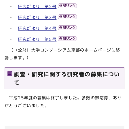
・
研究だより 第2号
・
研究だより 第3号
・
研究だより 第4号
・
研究だより 第5号
（（公財）大学コンソーシアム京都のホームページに移
動します。）
調査・研究に関する研究者の募集につい
て
平成25年度の募集は終了しました。多数の御応募，あり
がとうございました。