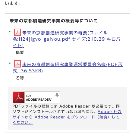
います。
未来の京都創造研究事業の概要等について
未来の京都創造研究事業の概要(ファイル
名:H24jigyo_gaiyou.pdf サイズ:210.29 キロバ
イト)
概要
未来の京都創造研究事業運営委員会名簿(PDF形
式, 36.53KB)
名簿
PDFファイルの閲覧には Adobe Reader が必要です。同
ソフトがインストールされていない場合には、
Adobe 社の
サイトから Adobe Reader をダウンロード（無償）して
ください。