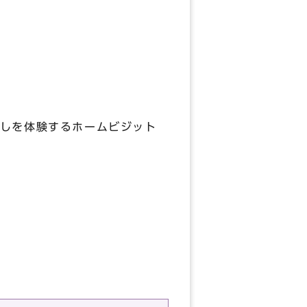
しを体験するホームビジット