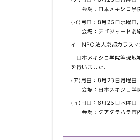
会場：日本メキシコ学院
(イ)月日：8月25日水曜日
会場：デゴジャード劇場
イ NPO法人京都カラス
日本メキシコ学院等現地学
を行いました。
(ア)月日：8月23日月曜日
会場：日本メキシコ学院
(イ)月日：8月25日水曜日
会場：グアダラハラ市