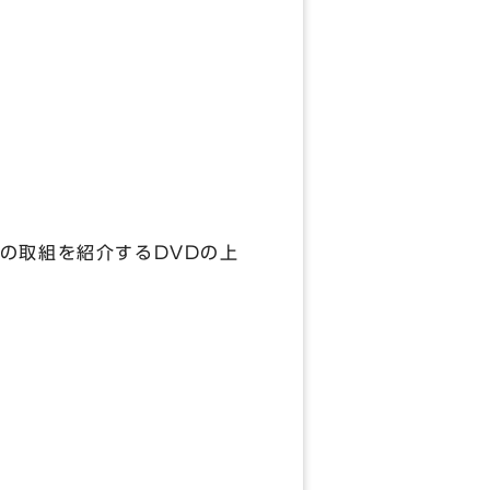
の取組を紹介するDVDの上