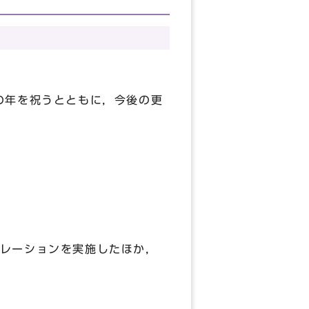
の年を祝うとともに，今後の更
レーションを実施したほか，