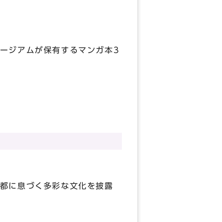
ージアムが保有するマンガ本3
都に息づく多彩な文化を披露