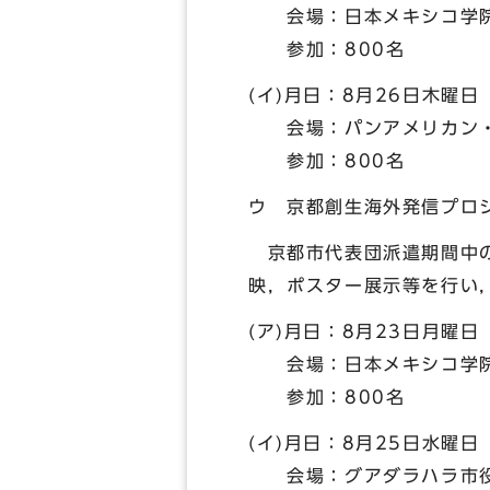
会場：日本メキシコ学院
参加：800名
(イ)月日：8月26日木曜日
会場：パンアメリカン・
参加：800名
ウ 京都創生海外発信プロ
京都市代表団派遣期間中の
映，ポスター展示等を行い
(ア)月日：8月23日月曜日
会場：日本メキシコ学院
参加：800名
(イ)月日：8月25日水曜日
会場：グアダラハラ市役