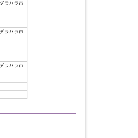
アダラハラ市
アダラハラ市
アダラハラ市