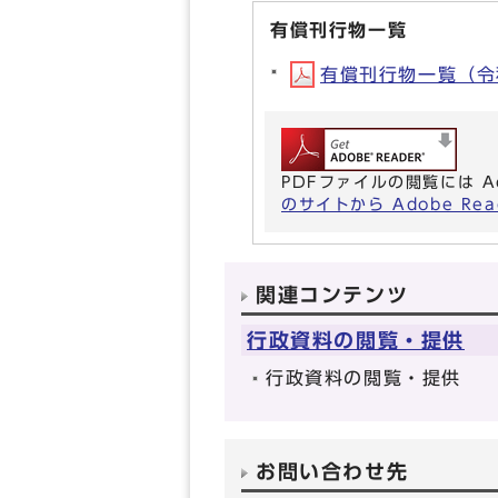
有償刊行物一覧
有償刊行物一覧（令和8
PDFファイルの閲覧には A
のサイトから Adobe R
関連コンテンツ
行政資料の閲覧・提供
行政資料の閲覧・提供
お問い合わせ先