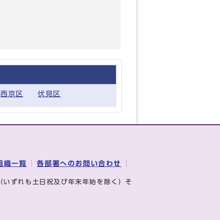
西京区
伏見区
組織一覧
各部署へのお問い合わせ
（いずれも土日祝及び年末年始を除く）そ