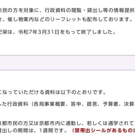
民の方を対象に、行政資料の閲覧・貸出し等の情報提供
、催し物案内などのリーフレットも配布しております。
架は、令和7年3月31日をもって終了しました。
なっていただける資料は以下のとおりです。
した行政資料（各局事業概要、答申、提言、予算書、決算
京都市民の方又は京都市内に通勤し、若しくは通学されて
貸出しの期間は、1週間です。
（禁帯出シールがあるもの