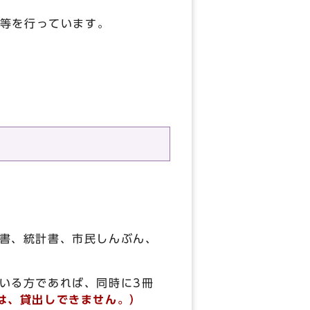
等を行っています。
書、統計書、市民しんぶん、
いる方であれば、同時に3冊
は、貸出しできません。）