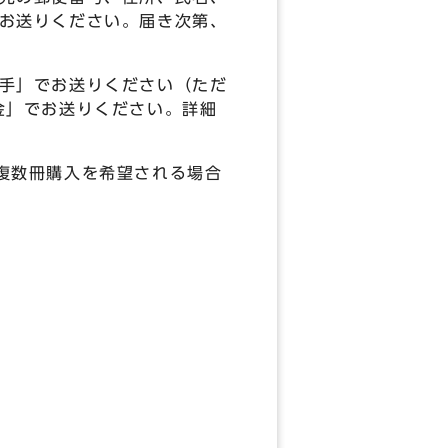
お送りください。届き次第、
手」でお送りください（ただ
金」でお送りください。詳細
複数冊購入を希望される場合