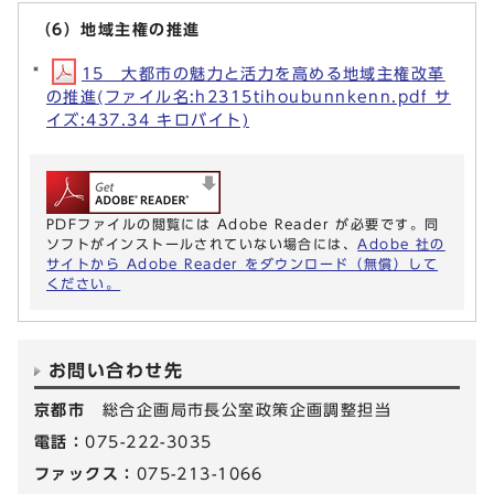
（6）地域主権の推進
15 大都市の魅力と活力を高める地域主権改革
の推進(ファイル名:h2315tihoubunnkenn.pdf サ
イズ:437.34 キロバイト)
PDFファイルの閲覧には Adobe Reader が必要です。同
ソフトがインストールされていない場合には、
Adobe 社の
サイトから Adobe Reader をダウンロード（無償）して
ください。
お問い合わせ先
京都市
総合企画局市長公室政策企画調整担当
電話：
075-222-3035
ファックス：
075-213-1066