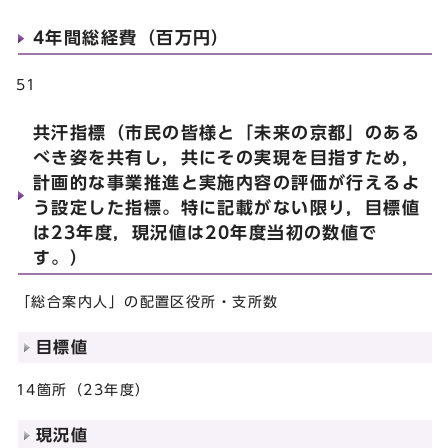
4年間総経費（百万円）
51
共汗指標（市民の皆様と「未来の京都」のある
べき姿を共有し，共にその実現を目指すため，
計画的な事業推進と実施内容の評価が行えるよ
う設定した指標。特に記載がない限り，目標値
は23年度，現況値は20年度当初の数値で
す。）
「総合案内人」の配置区役所・支所数
目標値
14箇所（23年度）
現況値