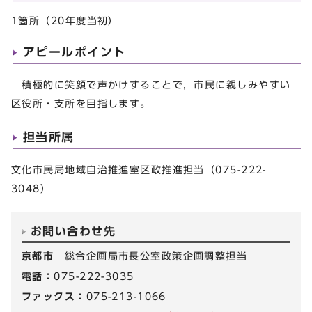
1箇所（20年度当初）
アピールポイント
積極的に笑顔で声かけすることで，市民に親しみやすい
区役所・支所を目指します。
担当所属
文化市民局地域自治推進室区政推進担当（075-222-
3048）
お問い合わせ先
京都市
総合企画局市長公室政策企画調整担当
電話：
075-222-3035
ファックス：
075-213-1066