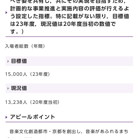
べき姿を共有し，共にその実現を目指すため，
計画的な事業推進と実施内容の評価が行えるよ
う設定した指標。特に記載がない限り，目標値
は23年度，現況値は20年度当初の数値で
す。）
入場者総数（年間）
目標値
15,000人（23年度）
現況値
13,238人（20年度当初）
アピールポイント
音楽文化創造都市・京都を創出し，音楽があふれるまち