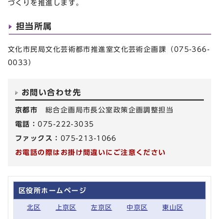
づくりを推進します。
担当所属
文化市民局文化芸術都市推進室文化芸術企画課（075-366-
0033）
お問い合わせ先
京都市
総合企画局市長公室政策企画調整担当
電話：
075-222-3035
ファックス：
075-213-1066
お電話の際はお掛け間違いにご注意ください
区役所ホームページ
北区
上京区
左京区
中京区
東山区